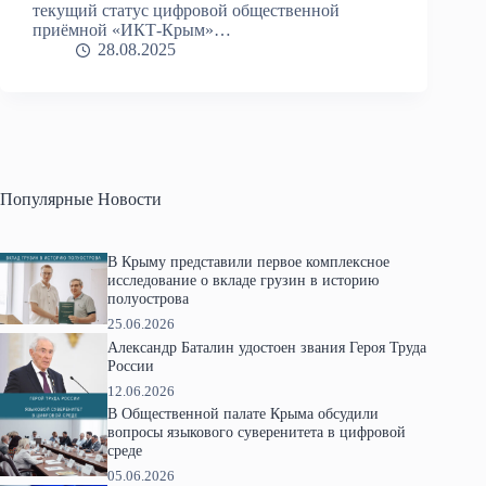
текущий статус цифровой общественной
приёмной «ИКТ-Крым»…
28.08.2025
Популярные Новости
В Крыму представили первое комплексное
исследование о вкладе грузин в историю
полуострова
25.06.2026
Александр Баталин удостоен звания Героя Труда
России
12.06.2026
В Общественной палате Крыма обсудили
вопросы языкового суверенитета в цифровой
среде
05.06.2026