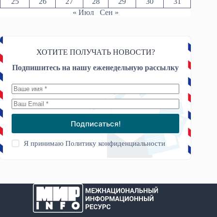
25
26
27
28
29
30
31
« Июл
Сен »
ХОТИТЕ ПОЛУЧАТЬ НОВОСТИ?
Подпишитесь на нашу еженедельную рассылку
Подписаться!
Я принимаю
Политику конфиденциальности