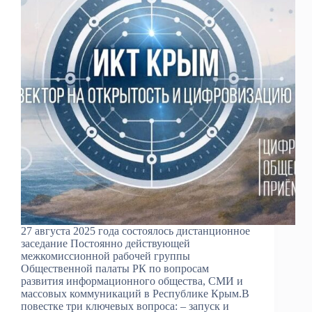
27 августа 2025 года состоялось дистанционное
заседание Постоянно действующей
межкомиссионной рабочей группы
Общественной палаты РК по вопросам
развития информационного общества, СМИ и
массовых коммуникаций в Республике Крым.В
повестке три ключевых вопроса: – запуск и