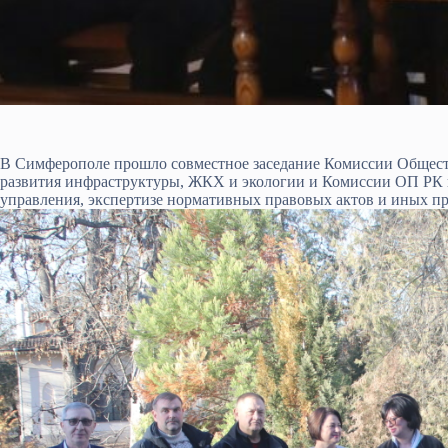
В Симферополе прошло совместное заседание Комиссии Общес
развития инфраструктуры, ЖКХ и экологии и Комиссии ОП РК п
управления, экспертизе нормативных правовых актов и иных п