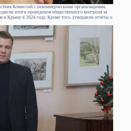
йствия Комиссий с некоммерческими организациями,
двели итоги проведения общественного контроля за
 в Крыму в 2024 году. Кроме того, утвердили отчёты о