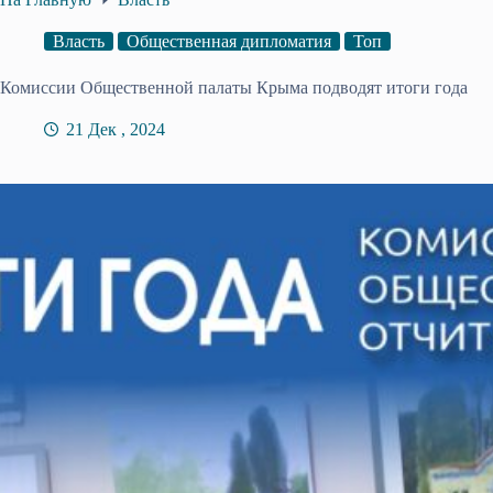
Власть
Общественная дипломатия
Топ
Комиссии Общественной палаты Крыма подводят итоги года
21 Дек , 2024