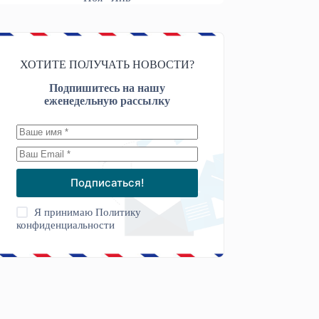
ХОТИТЕ ПОЛУЧАТЬ НОВОСТИ?
Подпишитесь на нашу
еженедельную рассылку
Подписаться!
Я принимаю
Политику
конфиденциальности