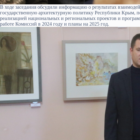
В ходе заседания обсудили информацию о результатах взаимоде
государственную архитектурную политику Республики Крым, по
реализацией национальных и региональных проектов и программ
работе Комиссий в 2024 году и планы на 2025 год.