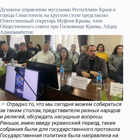
Духовное управление мусульман Республики Крым и
города Севастополь на круглом столе представлял
Ответственный секретарь Муфтия Крыма, член
Общественного совета при Госкомнаце Крыма, Айдер
Аджимамбетов:
— Отрадно то, что мы сегодня можем собираться
за таким столом, представители разных народов
и религий, обсуждать насущные вопросы.
Раньше, имею ввиду украинский период, такие
собрания были для государственного протокола.
Государственная политика была направлена на