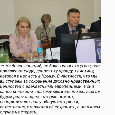
— Не боясь санкций, не боясь каких-то угроз, они
приезжают сюда, доносят ту правду, ту истину,
которая у нас есть в Крыму. В частности, что мы
выступаем за сохранение духовно-нравственных
ценностей с адекватными европейцами, а они
однозначно есть, поэтому мы, конечно же, всегда
будем рады людям, которые помнят,
воспринимают нашу общую историю и,
естественно, стараются её сохранить, а ни в коем
случае не стереть.