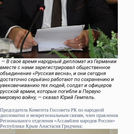
— В своё время народный дипломат из Германии
вместе с нами зарегистрировал общественное
объединение «Русская весна», и они сегодня
достаточно серьёзно работают по сохранению и
увековечиванию тех людей, солдат и офицеров
русской армии, которые погибли в Первую
мировую войну, — сказал Юрий Гемпель.
Председатель Комитета Госсовета РК по народной
дипломатии и межрегиональным связям, член правления
Регионального отделения «Ассамблеи народов России»
Республики Крым Анастасия Гридчина: