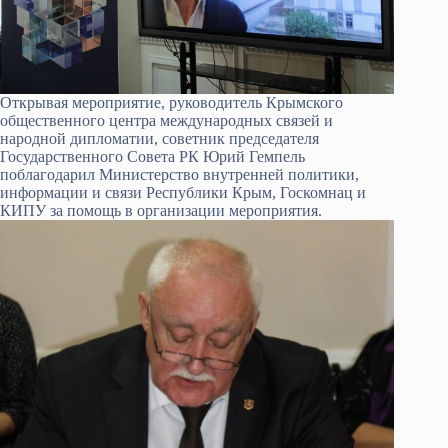
Открывая мероприятие, руководитель Крымского
общественного центра международных связей и
народной дипломатии, советник председателя
Государственного Совета РК Юрий Гемпель
поблагодарил Министерство внутренней политики,
информации и связи Республики Крым, Госкомнац и
КИПУ за помощь в организации мероприятия.