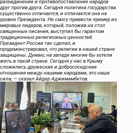
разъединение и противопоставление народов
друг против друга. Сегодня политика государства
существенно отличается, и отличается она на
уровне Президента. Не смогу привести пример из
мировых лидеров, который, положив на стол
священные писания, выступил бы гарантом
традиционных религиозных ценностей.
Президент России так сделал, и
продемонстрировал, что религии в нашей стране
защищены. Думаю, на западе многие бы хотели
жить в такой стране. Сегодня у нас в Крыму
сложились дружеские и добрососедские
отношения между нашими народами, это наша
сила, — сказал Айдер Аджимамбетов.