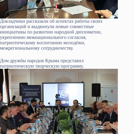
Докладчики рассказали об аспектах работы своих
организаций и выдвинули новые совместные
инициативы по развитию народной дипломатии,
укреплению межнационального согласия,
патриотическому воспитанию молодёжи,
межрегиональному сотрудничеству.
Дом дружбы народов Крыма представил
патриотическую творческую программу.