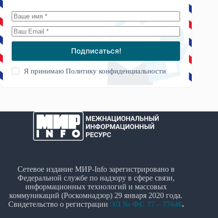
Подписаться!
Я принимаю
Политику конфиденциальности
Сетевое издание МИР-Info зарегистрировано в
Федеральной службе по надзору в сфере связи,
информационных технологий и массовых
коммуникаций (Роскомнадзор) 29 января 2020 года.
Свидетельство о регистрации
ЭЛ № ФС 77 – 77646
.