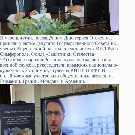
В мероприятии, посвящённом Дню героев Отечества,
приняли участие депутаты Государственного Совета РК,
члены Общественной палаты, представители МИД РФ в
Симферополе, Фонда «Защитники Отечества»,
«Ассамблеи народов России», духовенства, ветераны
военной службы, руководители крымских национально-
культурных автономий, студенты КИПУ И КФУ. В
онлайн-режиме участвовали общественные деятели из
Германии, Греции, Молдовы и Армении.