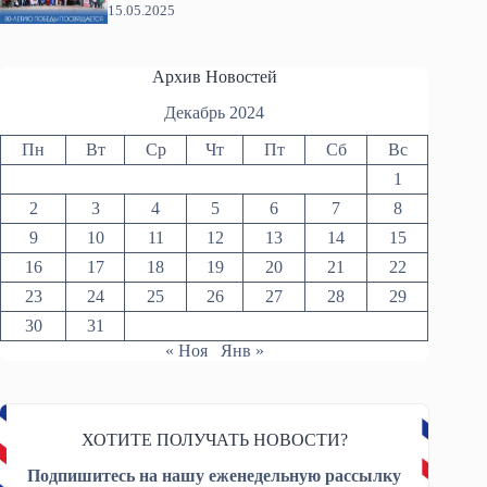
15.05.2025
Архив Новостей
Декабрь 2024
Пн
Вт
Ср
Чт
Пт
Сб
Вс
1
2
3
4
5
6
7
8
9
10
11
12
13
14
15
16
17
18
19
20
21
22
23
24
25
26
27
28
29
30
31
« Ноя
Янв »
ХОТИТЕ ПОЛУЧАТЬ НОВОСТИ?
Подпишитесь на нашу еженедельную рассылку