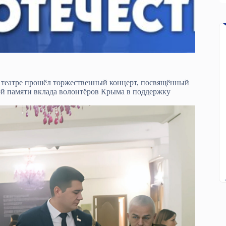
 театре прошёл торжественный концерт, посвящённый
ой памяти вклада волонтёров Крыма в поддержку