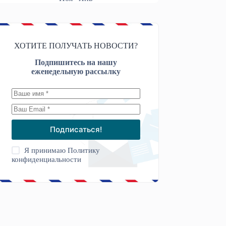
ХОТИТЕ ПОЛУЧАТЬ НОВОСТИ?
Подпишитесь на нашу
еженедельную рассылку
Подписаться!
Я принимаю
Политику
конфиденциальности