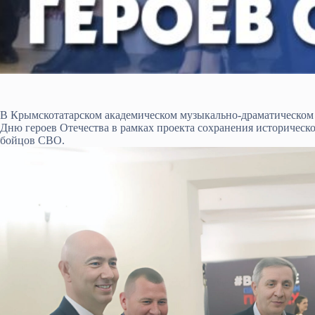
В Крымскотатарском академическом музыкально-драматическом
Дню героев Отечества в рамках проекта сохранения историческ
бойцов СВО.