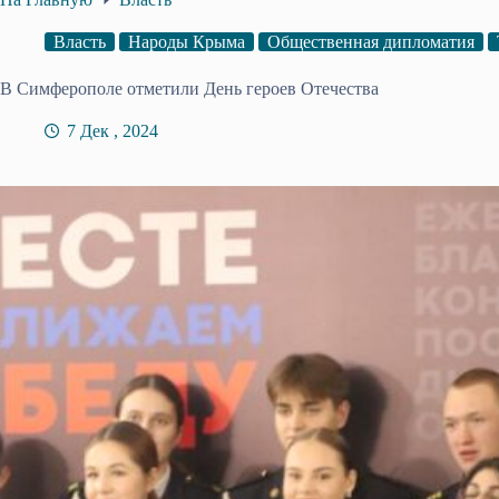
Власть
Народы Крыма
Общественная дипломатия
В Симферополе отметили День героев Отечества
7 Дек , 2024