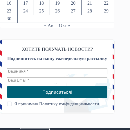
16
17
18
19
20
21
22
23
24
25
26
27
28
29
30
« Авг
Окт »
ХОТИТЕ ПОЛУЧАТЬ НОВОСТИ?
Подпишитесь на нашу еженедельную рассылку
Подписаться!
Я принимаю
Политику конфиденциальности