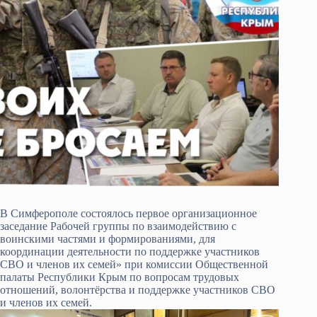
В Симферополе состоялось первое организационное
заседание Рабочей группы по взаимодействию с
воинскими частями и формированиями, для
координации деятельности по поддержке участников
СВО и членов их семей» при комиссии Общественной
палаты Республики Крым по вопросам трудовых
отношений, волонтёрства и поддержке участников СВО
и членов их семей.