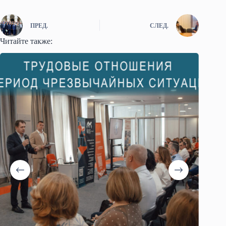
ПРЕД.
СЛЕД.
Читайте также: