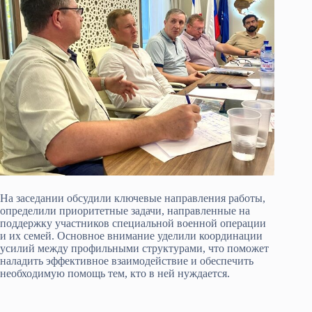
На заседании обсудили ключевые направления работы,
определили приоритетные задачи, направленные на
поддержку участников специальной военной операции
и их семей. Основное внимание уделили координации
усилий между профильными структурами, что поможет
наладить эффективное взаимодействие и обеспечить
необходимую помощь тем, кто в ней нуждается.