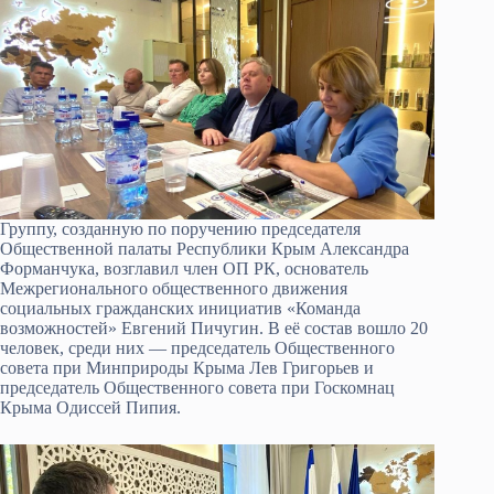
Группу, созданную по поручению председателя
Общественной палаты Республики Крым Александра
Форманчука, возглавил член ОП РК, основатель
Межрегионального общественного движения
социальных гражданских инициатив «Команда
возможностей» Евгений Пичугин. В её состав вошло 20
человек, среди них — председатель Общественного
совета при Минприроды Крыма Лев Григорьев и
председатель Общественного совета при Госкомнац
Крыма Одиссей Пипия.