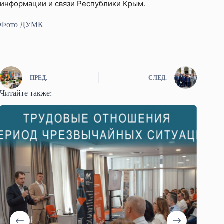
информации и связи Республики Крым.
Фото ДУМК
ПРЕД.
СЛЕД.
Читайте также: