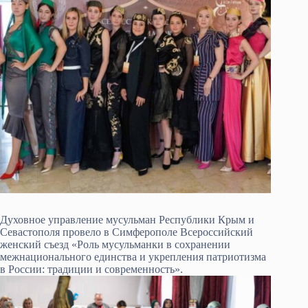
Духовное управление мусульман Республики Крым и
Севастополя провело в Симферополе Всероссийский
женский съезд «Роль мусульманки в сохранении
межнационального единства и укрепления патриотизма
в России: традиции и современность».