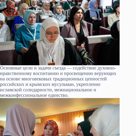
Основные цели и задачи съезда — содействие духовно-
нравственному воспитанию и просвещению верующих
на основе многовековых традиционных ценностей
российских и крымских мусульман, укрепление
исламской солидарности, межнациональное и
межконфессиональное единство.