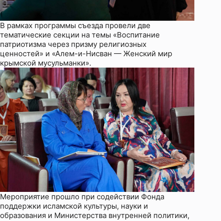
В рамках программы съезда провели две
тематические секции на темы «Воспитание
патриотизма через призму религиозных
ценностей» и «Алем-и-Нисван — Женский мир
крымской мусульманки».
Мероприятие прошло при содействии Фонда
поддержки исламской культуры, науки и
образования и Министерства внутренней политики,