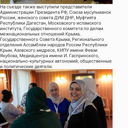
На съезде также выступили представители
Администрации Президента РФ, Союза мусульманок
России, женского совета ДУМ ДНР, Муфтията
Республики Дагестан, Московского исламского
института, Государственного комитета по делам
межнациональных отношений Крыма,
Государственного Совета Крыма, Регионального
отделения Ассамблеи народов России Республики
Крым, Азовского медресе, КИПУ имени Февзи
Якубова, Медиацентра имени И. Гаспринского,
национально-культурных автономий, общественные
и политические деятели.