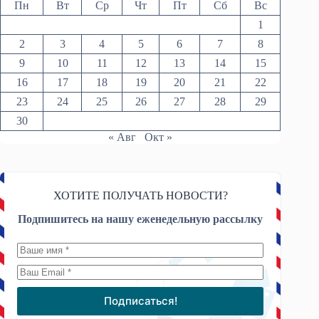
Пн
Вт
Ср
Чт
Пт
Сб
Вс
1
2
3
4
5
6
7
8
9
10
11
12
13
14
15
16
17
18
19
20
21
22
23
24
25
26
27
28
29
30
« Авг
Окт »
ХОТИТЕ ПОЛУЧАТЬ НОВОСТИ?
Подпишитесь на нашу еженедельную рассылку
Подписаться!