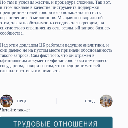
Но там и условия жёстче, и процедура сложнее. Так вот,
в этом докладе в качестве инструмента поддержки
предпринимателей говорится о возможности снять
ограничение в 5 миллионов. Мы давно говорили об
этом, такая необходимость сегодня стала трендом, на
снятие этого ограничения есть реальный запрос бизнес-
сообщества.
Над этим докладом ЦБ работали ведущие аналитики, и
они далеко не на пустом месте признали обоснованность
такого запроса. Сам факт того, что он отражён в
официальном документе «финансового мозга» нашего
государства, говорит о том, что предпринимателей
слышат и готовы им помогать.
ПРЕД.
СЛЕД.
Читайте также: