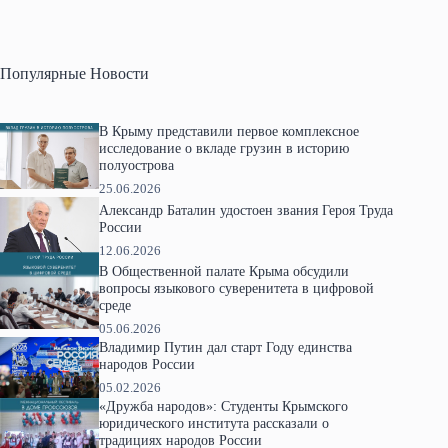
Популярные Новости
В Крыму представили первое комплексное
исследование о вкладе грузин в историю
полуострова
25.06.2026
Александр Баталин удостоен звания Героя Труда
России
12.06.2026
В Общественной палате Крыма обсудили
вопросы языкового суверенитета в цифровой
среде
05.06.2026
Владимир Путин дал старт Году единства
народов России
05.02.2026
«Дружба народов»: Студенты Крымского
юридического института рассказали о
традициях народов России