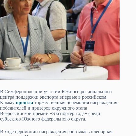
В Симферополе при участии Южного регионального
центра поддержки экспорта впервые в российском
Крыму
прошла
торжественная церемония награждения
победителей и призёров окружного этапа
Всероссийской премии «Экспортёр года» среди
субъектов Южного федерального округа.
В ходе церемонии награждения состоялась пленарная