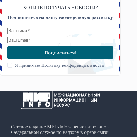
ХОТИТЕ ПОЛУЧАТЬ НОВОСТИ?
Подпишитесь на нашу еженедельную рассылку
Подписаться!
Я принимаю
Политику конфиденциальности
Сетевое издание МИР-Info зарегистрировано в
Федеральной службе по надзору в сфере связи,