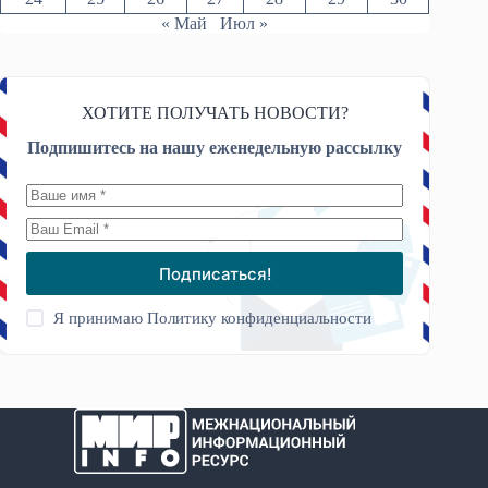
« Май
Июл »
ХОТИТЕ ПОЛУЧАТЬ НОВОСТИ?
Подпишитесь на нашу еженедельную рассылку
Подписаться!
Я принимаю
Политику конфиденциальности