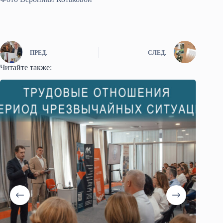
ПРЕД.
СЛЕД.
Читайте также: