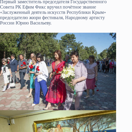
Первый заместитель председателя Государственного
Совета РК Ефим Фикс вручил почётное звание
«Заслуженный деятель искусств Республики Крым»
председателю жюри фестиваля, Народному артисту
России Юрию Васильеву.