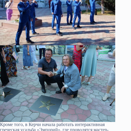
Кроме того, в Керчи начала работать интерактивная
греческая усадьба «Эмпорий», где проводятся мастер-