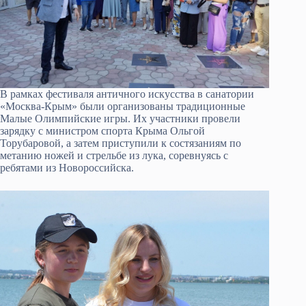
В рамках фестиваля античного искусства в санатории
«Москва-Крым» были организованы традиционные
Малые Олимпийские игры. Их участники провели
зарядку с министром спорта Крыма Ольгой
Торубаровой, а затем приступили к состязаниям по
метанию ножей и стрельбе из лука, соревнуясь с
ребятами из Новороссийска.