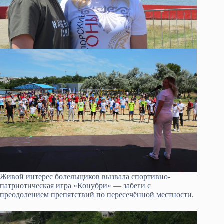
Живой интерес болельщиков вызвала спортивно-
патриотическая игра «Конубри» — забеги с
преодолением препятствий по пересечённой местности.