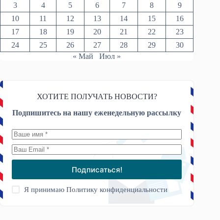
3
4
5
6
7
8
9
10
11
12
13
14
15
16
17
18
19
20
21
22
23
24
25
26
27
28
29
30
« Май
Июл »
ХОТИТЕ ПОЛУЧАТЬ НОВОСТИ?
Подпишитесь на нашу еженедельную рассылку
Подписаться!
Я принимаю
Политику конфиденциальности