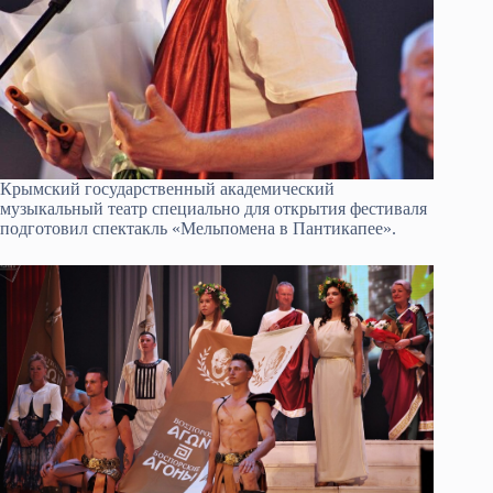
Крымский государственный академический
музыкальный театр специально для открытия фестиваля
подготовил спектакль «Мельпомена в Пантикапее».