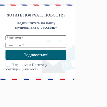
ХОТИТЕ ПОЛУЧАТЬ НОВОСТИ?
Подпишитесь на нашу
еженедельную рассылку
Подписаться!
Я принимаю
Политику
конфиденциальности