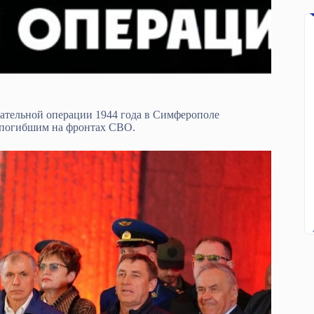
пательной операции 1944 года в Симферополе
 погибшим на фронтах СВО.