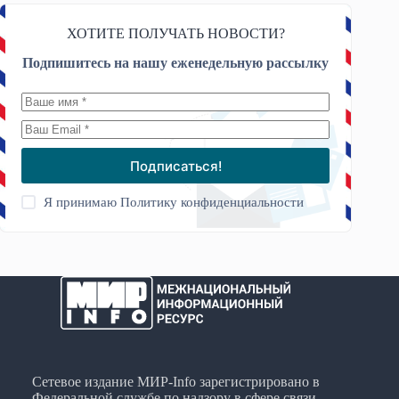
ХОТИТЕ ПОЛУЧАТЬ НОВОСТИ?
Подпишитесь на нашу еженедельную рассылку
Подписаться!
Я принимаю
Политику конфиденциальности
Сетевое издание МИР-Info зарегистрировано в
Федеральной службе по надзору в сфере связи,