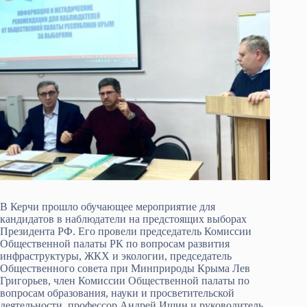
В Керчи прошло обучающее мероприятие для
кандидатов в наблюдатели на предстоящих выборах
Президента РФ. Его провели председатель Комиссии
Общественной палаты РК по вопросам развития
инфраструктуры, ЖКХ и экологии, председатель
Общественного совета при Минприроды Крыма Лев
Григорьев, член Комиссии Общественной палаты по
вопросам образования, науки и просветительской
деятельности, профессор Андрей Ишин и руководитель