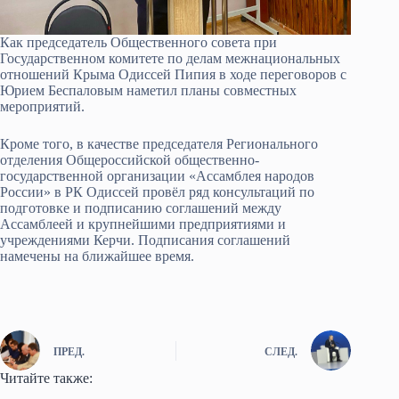
Как председатель Общественного совета при
Государственном комитете по делам межнациональных
отношений Крыма Одиссей Пипия в ходе переговоров с
Юрием Беспаловым наметил планы совместных
мероприятий.
Кроме того, в качестве председателя Регионального
отделения Общероссийской общественно-
государственной организации «Ассамблея народов
России» в РК Одиссей провёл ряд консультаций по
подготовке и подписанию соглашений между
Ассамблеей и крупнейшими предприятиями и
учреждениями Керчи. Подписания соглашений
намечены на ближайшее время.
ПРЕД.
СЛЕД.
Читайте также: