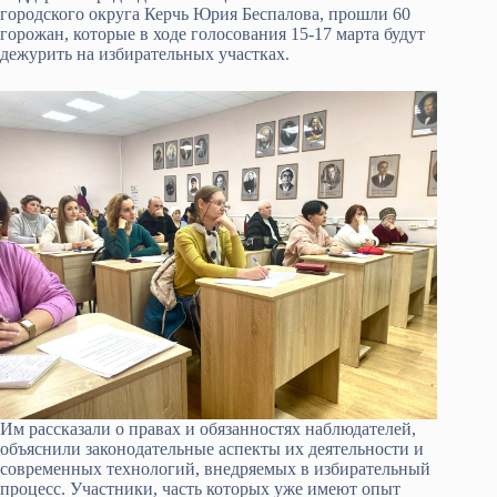
городского округа Керчь Юрия Беспалова, прошли 60
горожан, которые в ходе голосования 15-17 марта будут
дежурить на избирательных участках.
Им рассказали о правах и обязанностях наблюдателей,
объяснили законодательные аспекты их деятельности и
современных технологий, внедряемых в избирательный
процесс. Участники, часть которых уже имеют опыт