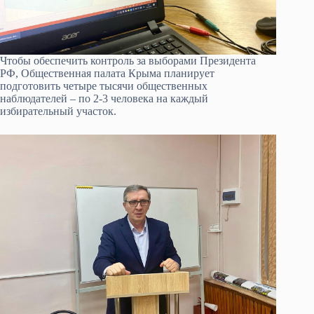
Чтобы обеспечить контроль за выборами Президента
РФ, Общественная палата Крыма планирует
подготовить четыре тысячи общественных
наблюдателей – по 2-3 человека на каждый
избирательный участок.