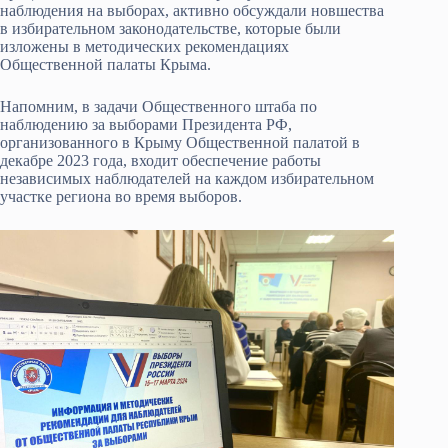
наблюдения на выборах, активно обсуждали новшества
в избирательном законодательстве, которые были
изложены в методических рекомендациях
Общественной палаты Крыма.
Напомним, в задачи Общественного штаба по
наблюдению за выборами Президента РФ,
организованного в Крыму Общественной палатой в
декабре 2023 года, входит обеспечение работы
независимых наблюдателей на каждом избирательном
участке региона во время выборов.