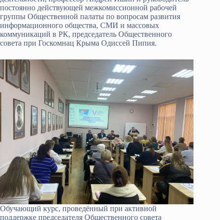
постоянно действующей межкомиссионной рабочей
группы Общественной палаты по вопросам развития
информационного общества, СМИ и массовых
коммуникаций в РК, председатель Общественного
совета при Госкомнац Крыма Одиссей Пипия.
Обучающий курс, проведённый при активной
поддержке председателя Общественного совета