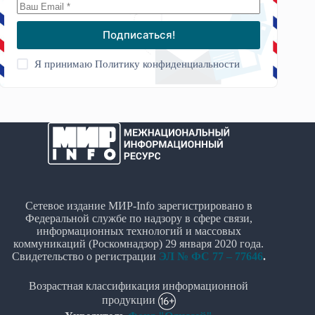
Подписаться!
Я принимаю
Политику конфиденциальности
Сетевое издание МИР-Info зарегистрировано в
Федеральной службе по надзору в сфере связи,
информационных технологий и массовых
коммуникаций (Роскомнадзор) 29 января 2020 года.
Свидетельство о регистрации
ЭЛ № ФС 77 – 77646
.
Возрастная классификация информационной
продукции