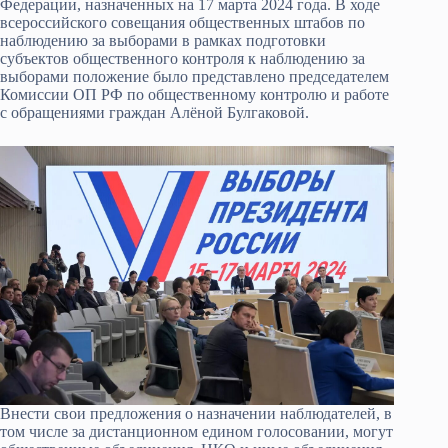
Федерации, назначенных на 17 марта 2024 года. В ходе
всероссийского совещания общественных штабов по
наблюдению за выборами в рамках подготовки
субъектов общественного контроля к наблюдению за
выборами положение было представлено председателем
Комиссии ОП РФ по общественному контролю и работе
с обращениями граждан Алёной Булгаковой.
Внести свои предложения о назначении наблюдателей, в
том числе за дистанционном едином голосовании, могут