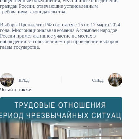
общественные объединения, НКО и иные объединения
граждан России, отвечающие установленным
требованиям законодательства.
Выборы Президента РФ состоятся с 15 по 17 марта 2024
года. Многонациональная команда Ассамблеи народов
России примет активное участие на местах в
наблюдении за голосованием при проведении выборов
главы государства.
ПРЕД.
СЛЕД.
Читайте также: