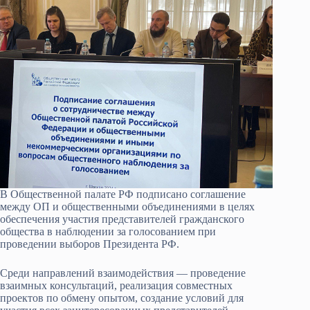
В Общественной палате РФ подписано соглашение
между ОП и общественными объединениями в целях
обеспечения участия представителей гражданского
общества в наблюдении за голосованием при
проведении выборов Президента РФ.
Среди направлений взаимодействия — проведение
взаимных консультаций, реализация совместных
проектов по обмену опытом, создание условий для