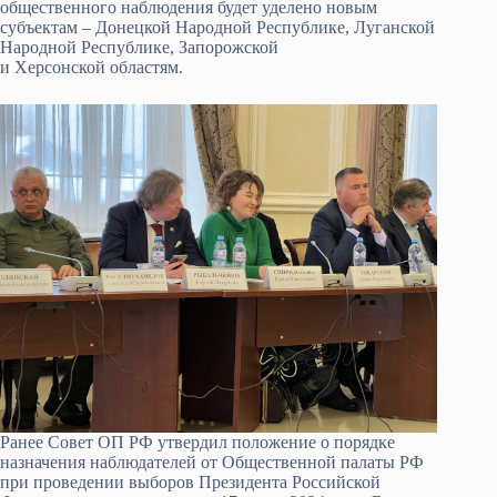
общественного наблюдения будет уделено новым
субъектам – Донецкой Народной Республике, Луганской
Народной Республике, Запорожской
и Херсонской областям.
Ранее Совет ОП РФ утвердил положение о порядке
назначения наблюдателей от Общественной палаты РФ
при проведении выборов Президента Российской