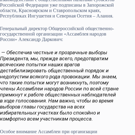
Российской Федерации уже подписаны в Запорожской
области, Красноярском и Ставропольском краях,
Республиках Ингушетия и Северная Осетия – Алания.
Генеральный директор Общероссийской общественно-
государственной организации «Ассамблея народов
России» Александр Даркович:
— Обеспечив честные и прозрачные выборы
Президента, мы, прежде всего, предотвратим
всяческие попытки наших врагов
дестабилизировать общественный порядок и
недопустим всякого рода провокации. Мы знаем,
что такие попытки могут возникнуть, поэтому
члены Ассамблеи народов России по всей стране
примкнут к работе общественных наблюдателей
в ходе голосования. Нам важно, чтобы во время
выборов главы государства на всех
избирательных участках было спокойно и
комфортно всем участникам процесса.
Особое внимание Ассамблеи при организации