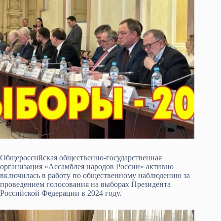
Общероссийская общественно-государственная
организация «Ассамблея народов России» активно
включилась в работу по общественному наблюдению за
проведением голосования на выборах Президента
Российской Федерации в 2024 году.