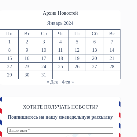
Архив Новостей
Январь 2024
Пн
Вт
Ср
Чт
Пт
Сб
Вс
1
2
3
4
5
6
7
8
9
10
11
12
13
14
15
16
17
18
19
20
21
22
23
24
25
26
27
28
29
30
31
« Дек
Фев »
ХОТИТЕ ПОЛУЧАТЬ НОВОСТИ?
Подпишитесь на нашу еженедельную рассылку