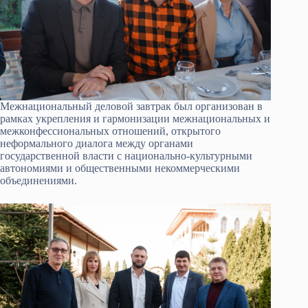
Межнациональный деловой завтрак был организован в
рамках укрепления и гармонизации межнациональных и
межконфессиональных отношений, открытого
неформального диалога между органами
государственной власти с национально-культурными
автономиями и общественными некоммерческими
объединениями.