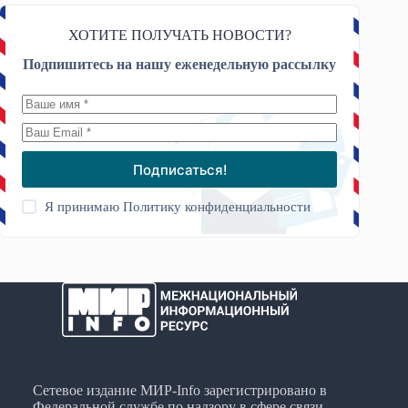
ХОТИТЕ ПОЛУЧАТЬ НОВОСТИ?
Подпишитесь на нашу еженедельную рассылку
Подписаться!
Я принимаю
Политику конфиденциальности
Сетевое издание МИР-Info зарегистрировано в
Федеральной службе по надзору в сфере связи,