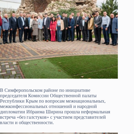
В Симферопольском районе по инициативе
председателя Комиссии Общественной палаты
Республики Крым по вопросам межнациональных,
межконфессиональных отношений и народной
дипломатии Ибраима Ширина прошла неформальная
встреча «без галстуков» с участием представителей
власти и общественности.