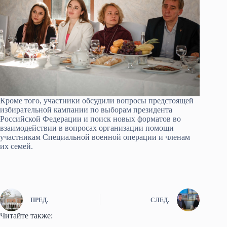
Кроме того, участники обсудили вопросы предстоящей
избирательной кампании по выборам президента
Российской Федерации и поиск новых форматов во
взаимодействии в вопросах организации помощи
участникам Специальной военной операции и членам
их семей.
ПРЕД.
СЛЕД.
Читайте также: