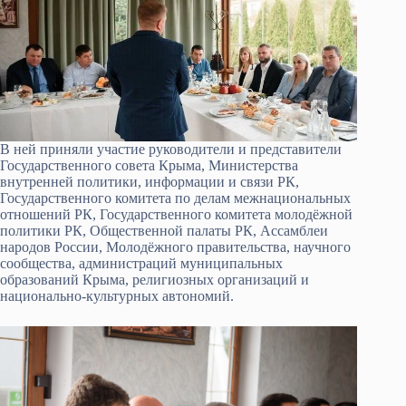
В ней приняли участие руководители и представители
Государственного совета Крыма, Министерства
внутренней политики, информации и связи РК,
Государственного комитета по делам межнациональных
отношений РК, Государственного комитета молодёжной
политики РК, Общественной палаты РК, Ассамблеи
народов России, Молодёжного правительства, научного
сообщества, администраций муниципальных
образований Крыма, религиозных организаций и
национально-культурных автономий.