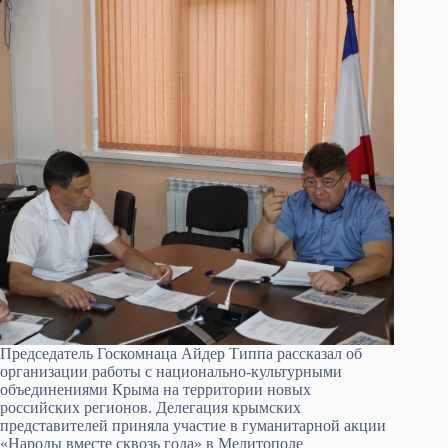
Председатель Госкомнаца Айдер Типпа рассказал об
организации работы с национально-культурными
объединениями Крыма на территории новых
российских регионов. Делегация крымских
представителей приняла участие в гуманитарной акции
«Народы вместе сквозь года» в Мелитополе