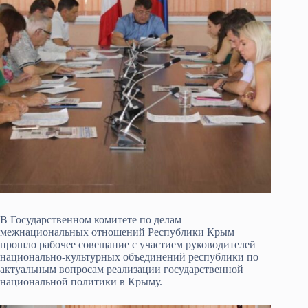
В Государственном комитете по делам
межнациональных отношений Республики Крым
прошло рабочее совещание с участием руководителей
национально-культурных объединений республики по
актуальным вопросам реализации государственной
национальной политики в Крыму.