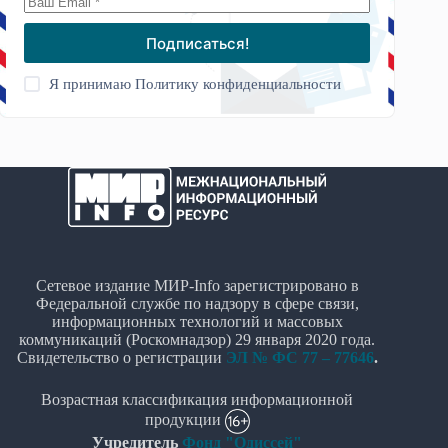
Подписаться!
Я принимаю
Политику конфиденциальности
Сетевое издание МИР-Info зарегистрировано в
Федеральной службе по надзору в сфере связи,
информационных технологий и массовых
коммуникаций (Роскомнадзор) 29 января 2020 года.
Свидетельство о регистрации
ЭЛ № ФС 77 – 77646
.
Возрастная классификация информационной
продукции
Учредитель
Фонд "Одиссей"