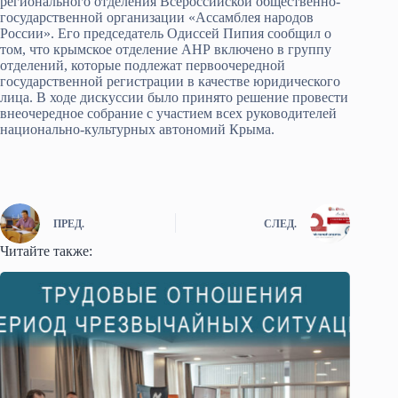
регионального отделения Всероссийской общественно-
государственной организации «Ассамблея народов
России». Его председатель Одиссей Пипия сообщил о
том, что крымское отделение АНР включено в группу
отделений, которые подлежат первоочередной
государственной регистрации в качестве юридического
лица. В ходе дискуссии было принято решение провести
внеочередное собрание с участием всех руководителей
национально-культурных автономий Крыма.
ПРЕД.
СЛЕД.
Читайте также: