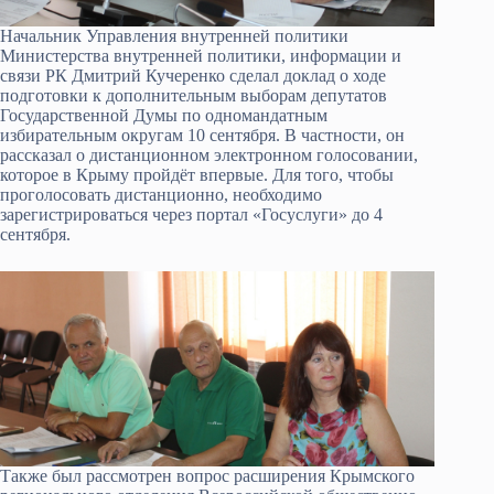
Начальник Управления внутренней политики
Министерства внутренней политики, информации и
связи РК Дмитрий Кучеренко сделал доклад о ходе
подготовки к дополнительным выборам депутатов
Государственной Думы по одномандатным
избирательным округам 10 сентября. В частности, он
рассказал о дистанционном электронном голосовании,
которое в Крыму пройдёт впервые. Для того, чтобы
проголосовать дистанционно, необходимо
зарегистрироваться через портал «Госуслуги» до 4
сентября.
Также был рассмотрен вопрос расширения Крымского