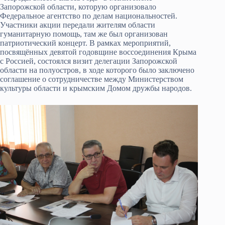
Запорожской области, которую организовало
Федеральное агентство по делам национальностей.
Участники акции передали жителям области
гуманитарную помощь, там же был организован
патриотический концерт. В рамках мероприятий,
посвящённых девятой годовщине воссоединения Крыма
с Россией, состоялся визит делегации Запорожской
области на полуостров, в ходе которого было заключено
соглашение о сотрудничестве между Министерством
культуры области и крымским Домом дружбы народов.