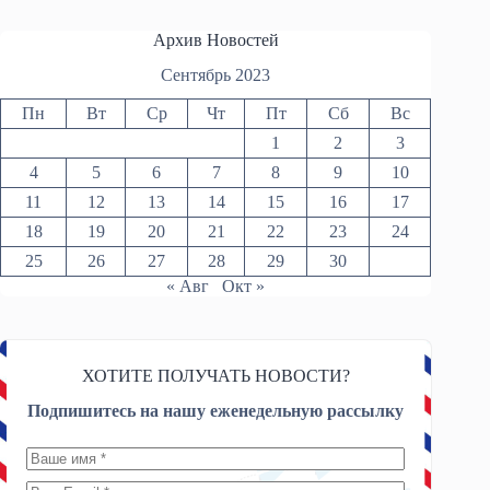
Архив Новостей
Сентябрь 2023
Пн
Вт
Ср
Чт
Пт
Сб
Вс
1
2
3
4
5
6
7
8
9
10
11
12
13
14
15
16
17
18
19
20
21
22
23
24
25
26
27
28
29
30
« Авг
Окт »
ХОТИТЕ ПОЛУЧАТЬ НОВОСТИ?
Подпишитесь на нашу еженедельную рассылку