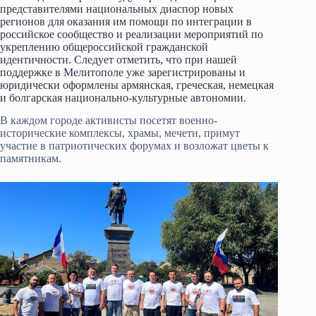
представителями национальных диаспор новых
регионов для оказания им помощи по интеграции в
российское сообщество и реализации мероприятий по
укреплению общероссийской гражданской
идентичности. Следует отметить, что при нашей
поддержке в Мелитополе уже зарегистрированы и
юридически оформлены армянская, греческая, немецкая
и болгарская национально-культурные автономии.
В каждом городе активисты посетят военно-
исторические комплексы, храмы, мечети, примут
участие в патриотических форумах и возложат цветы к
памятникам.