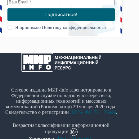
Подписаться!
Я принимаю
Политику конфиденциальности
Сетевое издание МИР-Info зарегистрировано в
Федеральной службе по надзору в сфере связи,
информационных технологий и массовых
коммуникаций (Роскомнадзор) 29 января 2020 года.
Свидетельство о регистрации
ЭЛ № ФС 77 – 77646
.
Возрастная классификация информационной
продукции
Учредитель
Фонд "Одиссей"