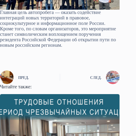
Главная цель автопробега — оказать содействие
интеграций новых территорий в правовое,
социокультурное и информационное поле России.
Кроме того, по словам организаторов, это мероприятие
станет символическим воплощением поручения
резидента Российской Федерации об открытии пути по
новым российским регионам.
ПРЕД.
СЛЕД.
Читайте также: