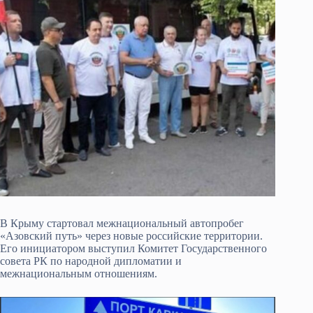
В Крыму стартовал межнациональный автопробег
«Азовский путь» через новые российские территории.
Его инициатором выступил Комитет Государственного
совета РК по народной дипломатии и
межнациональным отношениям.