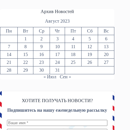
Архив Новостей
Август 2023
Пн
Вт
Ср
Чт
Пт
Сб
Вс
1
2
3
4
5
6
7
8
9
10
11
12
13
14
15
16
17
18
19
20
21
22
23
24
25
26
27
28
29
30
31
« Июл
Сен »
ХОТИТЕ ПОЛУЧАТЬ НОВОСТИ?
Подпишитесь на нашу еженедельную рассылку