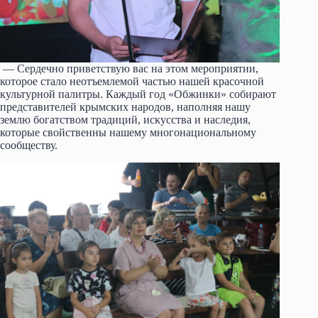
— Сердечно приветствую вас на этом мероприятии,
которое стало неотъемлемой частью нашей красочной
культурной палитры. Каждый год «Обжинки» собирают
представителей крымских народов, наполняя нашу
землю богатством традиций, искусства и наследия,
которые свойственны нашему многонациональному
сообществу.