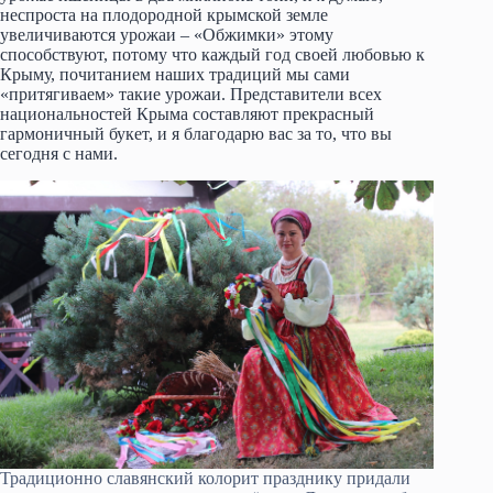
неспроста на плодородной крымской земле
увеличиваются урожаи – «Обжимки» этому
способствуют, потому что каждый год своей любовью к
Крыму, почитанием наших традиций мы сами
«притягиваем» такие урожаи. Представители всех
национальностей Крыма составляют прекрасный
гармоничный букет, и я благодарю вас за то, что вы
сегодня с нами.
Традиционно славянский колорит празднику придали