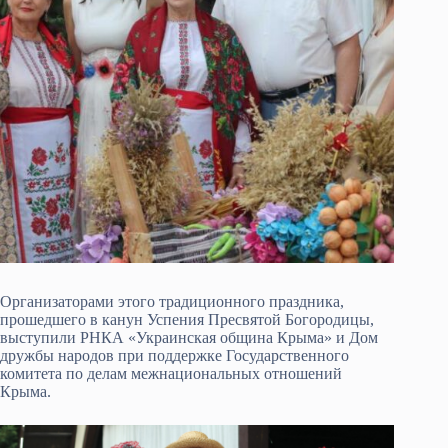
Организаторами этого традиционного праздника,
прошедшего в канун Успения Пресвятой Богородицы,
выступили РНКА «Украинская община Крыма» и Дом
дружбы народов при поддержке Государственного
комитета по делам межнациональных отношений
Крыма.