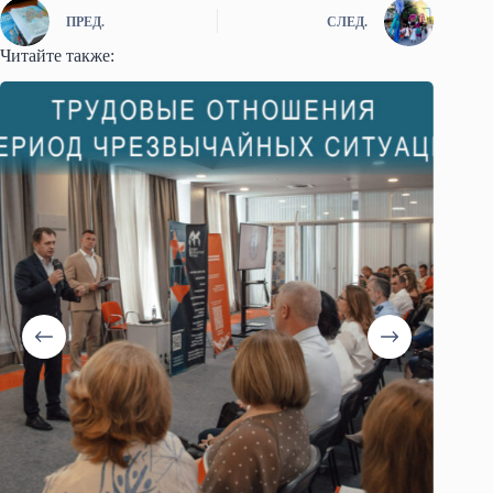
ПРЕД.
СЛЕД.
Читайте также: