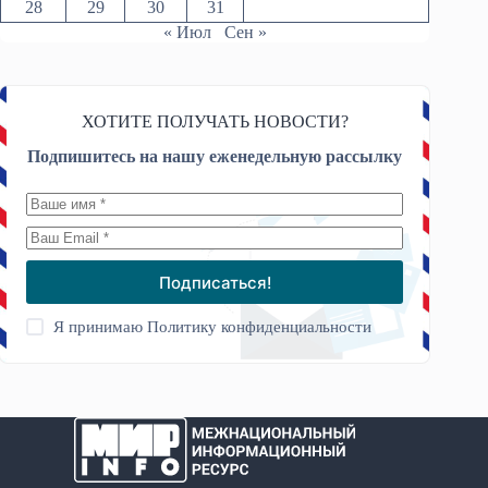
28
29
30
31
« Июл
Сен »
ХОТИТЕ ПОЛУЧАТЬ НОВОСТИ?
Подпишитесь на нашу еженедельную рассылку
Подписаться!
Я принимаю
Политику конфиденциальности