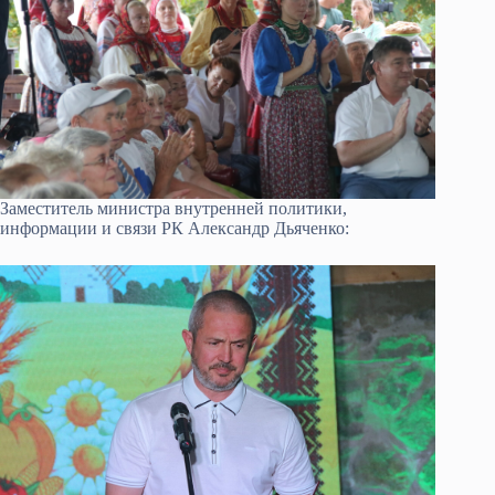
Заместитель министра внутренней политики,
информации и связи РК Александр Дьяченко: