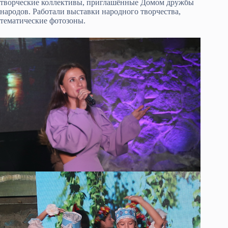
творческие коллективы, приглашённые Домом дружбы
народов. Работали выставки народного творчества,
тематические фотозоны.