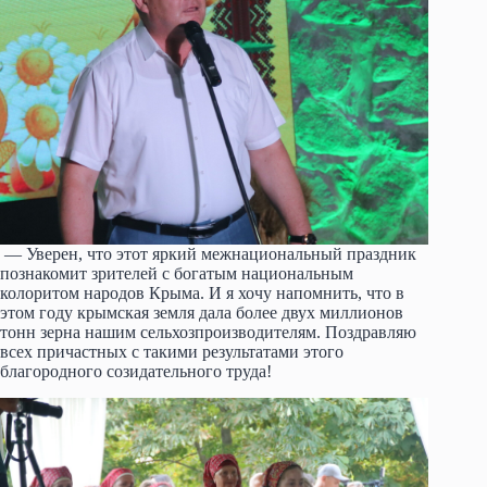
— Уверен, что этот яркий межнациональный праздник
познакомит зрителей с богатым национальным
колоритом народов Крыма. И я хочу напомнить, что в
этом году крымская земля дала более двух миллионов
тонн зерна нашим сельхозпроизводителям. Поздравляю
всех причастных с такими результатами этого
благородного созидательного труда!