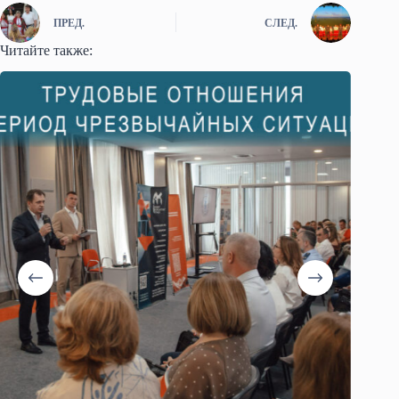
ПРЕД.
СЛЕД.
Читайте также: