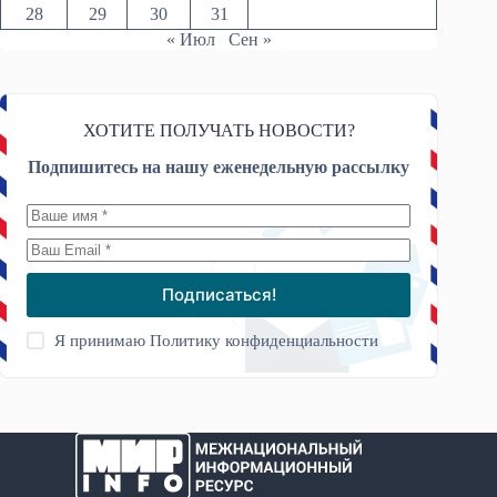
28
29
30
31
« Июл
Сен »
ХОТИТЕ ПОЛУЧАТЬ НОВОСТИ?
Подпишитесь на нашу еженедельную рассылку
Подписаться!
Я принимаю
Политику конфиденциальности