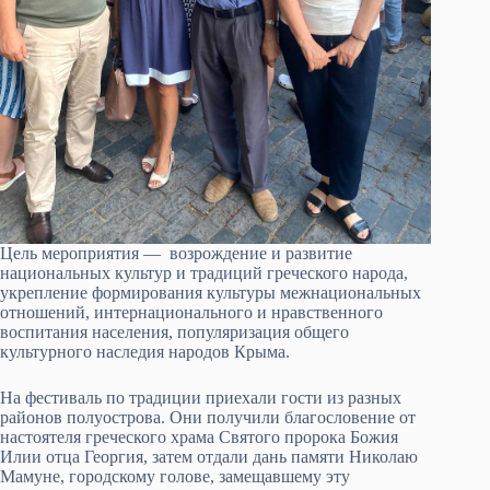
Цель мероприятия — возрождение и развитие
национальных культур и традиций греческого народа,
укрепление формирования культуры межнациональных
отношений, интернационального и нравственного
воспитания населения, популяризация общего
культурного наследия народов Крыма.
На фестиваль по традиции приехали гости из разных
районов полуострова. Они получили благословение от
настоятеля греческого храма Святого пророка Божия
Илии отца Георгия, затем отдали дань памяти Николаю
Мамуне, городскому голове, замещавшему эту