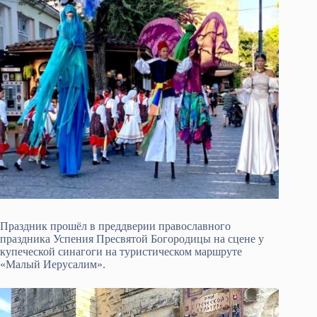
Праздник прошёл в преддверии православного
праздника Успения Пресвятой Богородицы на сцене у
купеческой синагоги на туристическом маршруте
«Малый Иерусалим».