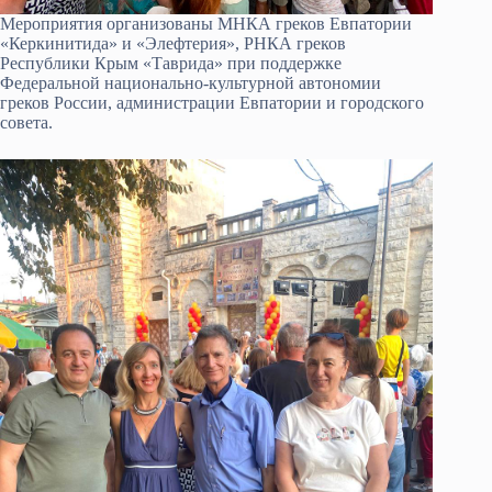
Мероприятия организованы МНКА греков Евпатории
«Керкинитида» и «Элефтерия», РНКА греков
Республики Крым «Таврида» при поддержке
Федеральной национально-культурной автономии
греков России, администрации Евпатории и городского
совета.