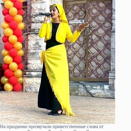
На празднике прозвучали приветственные слова от