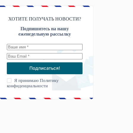
ХОТИТЕ ПОЛУЧАТЬ НОВОСТИ?
Подпишитесь на нашу
еженедельную рассылку
Подписаться!
Я принимаю
Политику
конфиденциальности