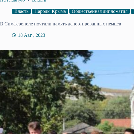
Власть
Народы Крыма
Общественная дипломатия
В Симферополе почтили память депортированных немцев
18 Авг , 2023