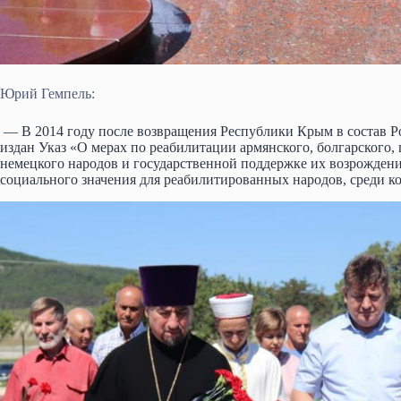
Юрий Гемпель:
— В 2014 году после возвращения Республики Крым в состав 
издан Указ «О мерах по реабилитации армянского, болгарского, 
немецкого народов и государственной поддержке их возрождения
социального значения для реабилитированных народов, среди ко