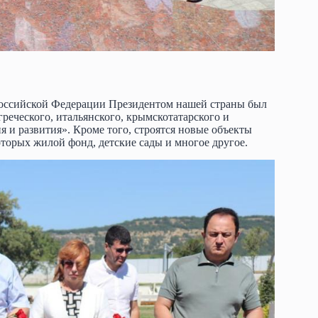
Российской Федерации Президентом нашей страны был
греческого, итальянского, крымскотатарского и
 и развития». Кроме того, строятся новые объекты
торых жилой фонд, детские сады и многое другое.