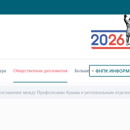
ФНПК ИНФОРМ
ура
Общественная дипломатия
Больше
соглашение между Профсоюзами Крыма и региональным отделен