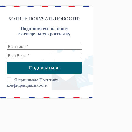
ХОТИТЕ ПОЛУЧАТЬ НОВОСТИ?
Подпишитесь на нашу
еженедельную рассылку
Подписаться!
Я принимаю
Политику
конфиденциальности