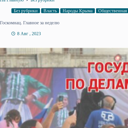
Без рубрики
Власть
Народы Крыма
Общественная
Госкомнац. Главное за неделю
8 Авг , 2023