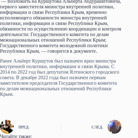
— Возложить на Куршутова Альберта Абдурашитовича,
первого заместителя министра внутренней политики,
информации и связи Республики Крым, временно
исполняющего обязанности министра внутренней
политики, информации и связи Республики Крым,
обязанности по осуществлению координации и контроля
деятельности: Государственного комитета по делам
межнациональных отношений Республики Крым;
Государственного комитета молодежной политики
Республики Крым, — говорится в документе.
Ранее Альберт Куршутов был назначен врио министра
внутренней политики, информации и связи Крыма. С
2014 по 2022 год был депутатом Ялтинского городского
совета. В декабре 2022 года был назначен первым
заместителем председателя Государственного комитета
по делам межнациональных отношений Республики
Крым.
ПРЕД.
СЛЕД.
Читайте также: