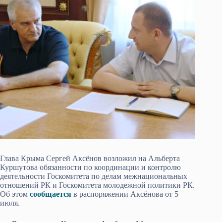
Глава Крыма Сергей Аксёнов возложил на Альберта
Куршутова обязанности по координации и контролю
деятельности Госкомитета по делам межнациональных
отношений РК и Госкомитета молодежной политики РК.
Об этом
сообщается
в распоряжении Аксёнова от 5
июля.