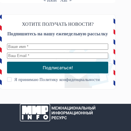
« Июн
Авг »
ХОТИТЕ ПОЛУЧАТЬ НОВОСТИ?
Подпишитесь на нашу еженедельную рассылку
Подписаться!
Я принимаю
Политику конфиденциальности