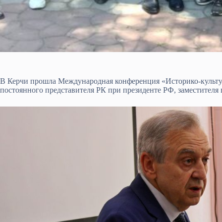
В Керчи прошла Международная конференция «Историко-культу
постоянного представителя РК при президенте РФ, заместителя