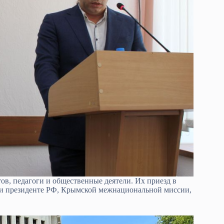
в, педагоги и общественные деятели. Их приезд в
ри президенте РФ, Крымской межнациональной миссии,
.