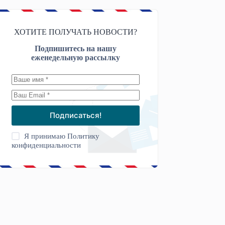
ХОТИТЕ ПОЛУЧАТЬ НОВОСТИ?
Подпишитесь на нашу
еженедельную рассылку
Подписаться!
Я принимаю
Политику
конфиденциальности