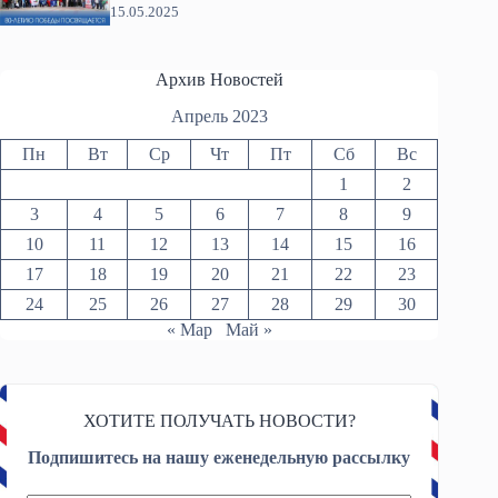
15.05.2025
Архив Новостей
Апрель 2023
Пн
Вт
Ср
Чт
Пт
Сб
Вс
1
2
3
4
5
6
7
8
9
10
11
12
13
14
15
16
17
18
19
20
21
22
23
24
25
26
27
28
29
30
« Мар
Май »
ХОТИТЕ ПОЛУЧАТЬ НОВОСТИ?
Подпишитесь на нашу еженедельную рассылку