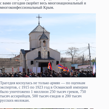
с вами сегодня скорбит весь многонациональный и
многоконфессиональный Крым.
Трагедия коснулась не только армян — по оценкам
экспертов, с 1915 по 1923 год в Османской империи
было уничтожено 1 миллион 250 тысяч греков, 750
тысяч ассирийцев, 500 тысяч езидов и 200 тысяч
русских-молокан.