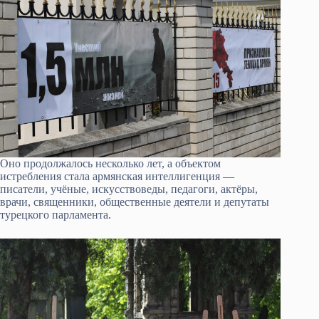
Оно продолжалось несколько лет, а объектом
истребления стала армянская интеллигенция —
писатели, учёные, искусствоведы, педагоги, актёры,
врачи, священники, общественные деятели и депутаты
турецкого парламента.