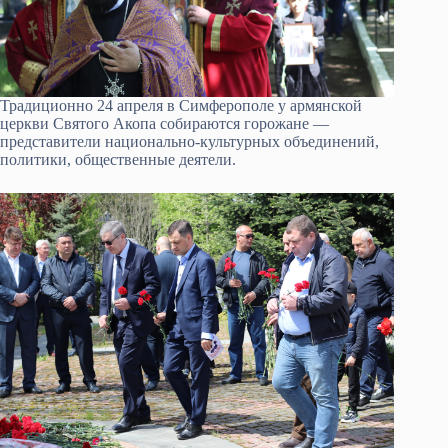
Традиционно 24 апреля в Симферополе у армянской
церкви Святого Акопа собираются горожане —
представители национально-культурных объединений,
политики, общественные деятели.