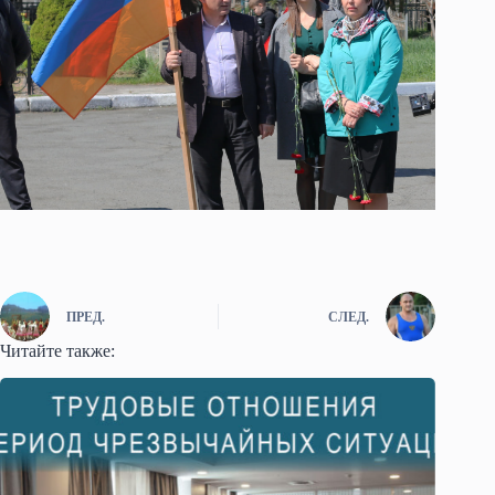
ПРЕД.
СЛЕД.
Читайте также: