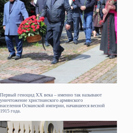
Первый геноцид XX века – именно так называют
уничтожение христианского армянского
населения Османской империи, начавшееся весной
1915 года.