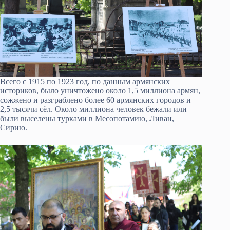
Всего с 1915 по 1923 год, по данным армянских
историков, было уничтожено около 1,5 миллиона армян,
сожжено и разграблено более 60 армянских городов и
2,5 тысячи сёл. Около миллиона человек бежали или
были выселены турками в Месопотамию, Ливан,
Сирию.