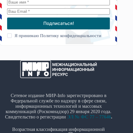
Подписаться!
Я принимаю
Политику конфиденциальности
Сетевое издание МИР-Info зарегистрировано в
Федеральной службе по надзору в сфере связи,
информационных технологий и массовых
коммуникаций (Роскомнадзор) 29 января 2020 года.
Свидетельство о регистрации
ЭЛ № ФС 77 – 77646
.
Возрастная классификация информационной