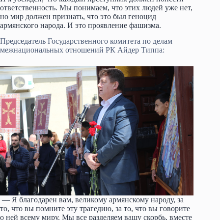
ответственность. Мы понимаем, что этих людей уже нет,
но мир должен признать, что это был геноцид
армянского народа. И это проявление фашизма.
Председатель Государственного комитета по делам
межнациональных отношений РК Айдер Типпа:
— Я благодарен вам, великому армянскому народу, за
то, что вы помните эту трагедию, за то, что вы говорите
о ней всему миру. Мы все разделяем вашу скорбь, вместе