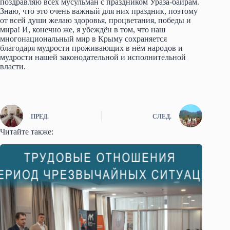
поздравляю всех мусульман с праздником Ураза-байрам.
Знаю, что это очень важный для них праздник, поэтому
от всей души желаю здоровья, процветания, победы и
мира! И, конечно же, я убеждён в том, что наш
многонациональный мир в Крыму сохраняется
благодаря мудрости проживающих в нём народов и
мудрости нашей законодательной и исполнительной
власти.
ПРЕД.
СЛЕД.
Читайте также: