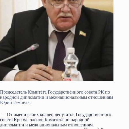
Председатель Комитета Государственного совета РК по
народной дипломатии и межнациональным отношениям
Юрий Гемпель:
— От имени своих коллег, депутатов Государственного
совета Крыма, членов Комитета по народной
дипломатии и межнациональным отношениям