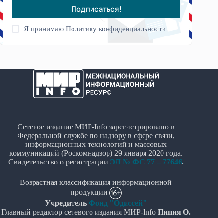
Подписаться!
Я принимаю
Политику конфиденциальности
Сетевое издание МИР-Info зарегистрировано в
Федеральной службе по надзору в сфере связи,
информационных технологий и массовых
коммуникаций (Роскомнадзор) 29 января 2020 года.
Свидетельство о регистрации
ЭЛ № ФС 77 – 77646
.
Возрастная классификация информационной
продукции
Учредитель
Фонд "Одиссей"
Главный редактор сетевого издания МИР-Info
Пипия О.