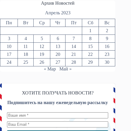
Архив Новостей
Апрель 2023
Пн
Вт
Ср
Чт
Пт
Сб
Вс
1
2
3
4
5
6
7
8
9
10
11
12
13
14
15
16
17
18
19
20
21
22
23
24
25
26
27
28
29
30
« Мар
Май »
ХОТИТЕ ПОЛУЧАТЬ НОВОСТИ?
Подпишитесь на нашу еженедельную рассылку