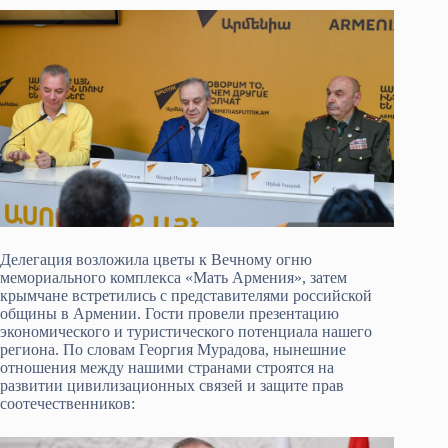
Делегация возложила цветы к Вечному огню
мемориального комплекса «Мать Армения», затем
крымчане встретились с представителями российской
общины в Армении. Гости провели презентацию
экономического и туристического потенциала нашего
региона. По словам Георгия Мурадова, нынешние
отношения между нашими странами строятся на
развитии цивилизационных связей и защите прав
соотечественников: