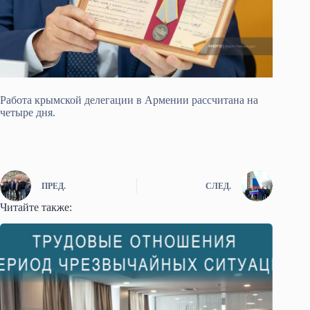
Работа крымской делегации в Армении рассчитана на
четыре дня.
ПРЕД.
СЛЕД.
Читайте также: