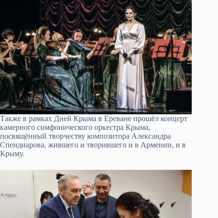
Также в рамках Дней Крыма в Ереване прошёл концерт
камерного симфонического оркестра Крыма,
посвящённый творчеству композитора Александра
Спендиарова, жившего и творившего и в Армении, и в
Крыму.