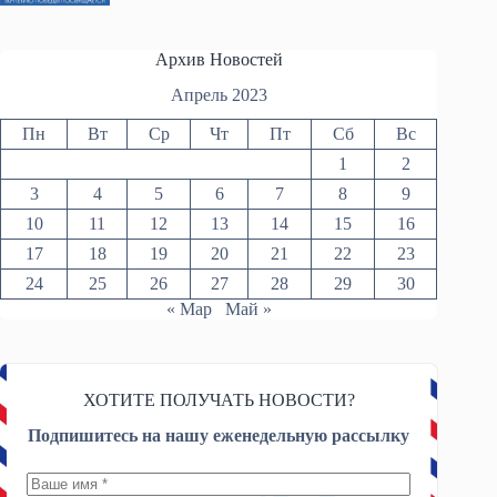
Архив Новостей
Апрель 2023
Пн
Вт
Ср
Чт
Пт
Сб
Вс
1
2
3
4
5
6
7
8
9
10
11
12
13
14
15
16
17
18
19
20
21
22
23
24
25
26
27
28
29
30
« Мар
Май »
ХОТИТЕ ПОЛУЧАТЬ НОВОСТИ?
Подпишитесь на нашу еженедельную рассылку