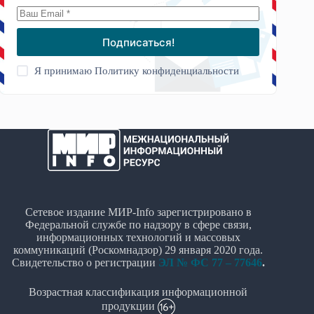
Подписаться!
Я принимаю
Политику конфиденциальности
Сетевое издание МИР-Info зарегистрировано в
Федеральной службе по надзору в сфере связи,
информационных технологий и массовых
коммуникаций (Роскомнадзор) 29 января 2020 года.
Свидетельство о регистрации
ЭЛ № ФС 77 – 77646
.
Возрастная классификация информационной
продукции