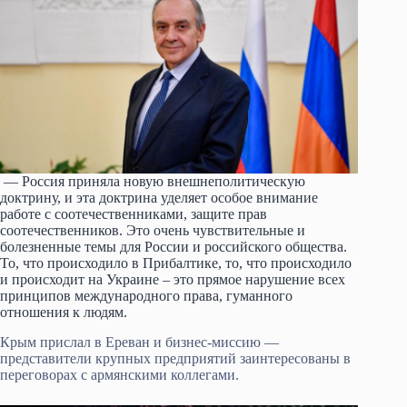
— Россия приняла новую внешнеполитическую
доктрину, и эта доктрина уделяет особое внимание
работе с соотечественниками, защите прав
соотечественников. Это очень чувствительные и
болезненные темы для России и российского общества.
То, что происходило в Прибалтике, то, что происходило
и происходит на Украине – это прямое нарушение всех
принципов международного права, гуманного
отношения к людям.
Крым прислал в Ереван и бизнес-миссию —
представители крупных предприятий заинтересованы в
переговорах с армянскими коллегами.