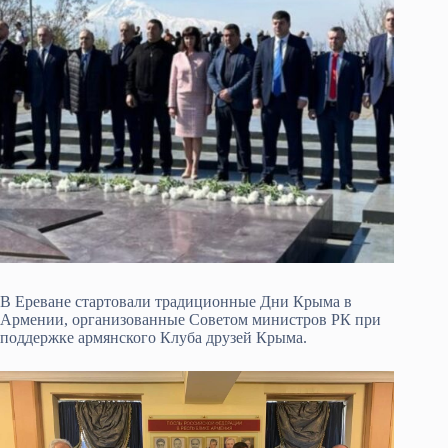
В Ереване стартовали традиционные Дни Крыма в
Армении, организованные Советом министров РК при
поддержке армянского Клуба друзей Крыма.