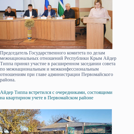
Председатель Государственного комитета по делам
межнациональных отношений Республики Крым Айдер
Типпа принял участие в расширенном заседании совета
по межнациональным и межконфессиональным
отношениям при главе администрации Первомайского
района.
Айдер Типпа встретился с очередниками, состоящими
на квартирном учете в Первомайском районе