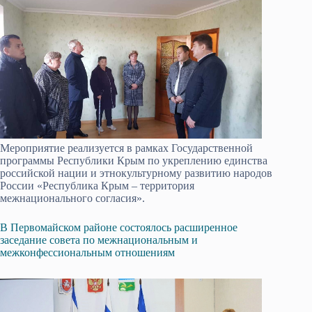
Мероприятие реализуется в рамках Государственной
программы Республики Крым по укреплению единства
российской нации и этнокультурному развитию народов
России «Республика Крым – территория
межнационального согласия».
В Первомайском районе состоялось расширенное
заседание совета по межнациональным и
межконфессиональным отношениям