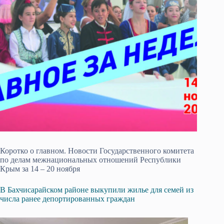
Коротко о главном. Новости Государственного комитета
по делам межнациональных отношений Республики
Крым за 14 – 20 ноября
В Бахчисарайском районе выкупили жилье для семей из
числа ранее депортированных граждан