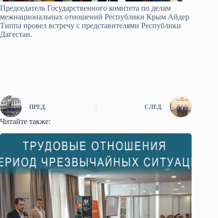
Председатель Государственного комитета по делам
межнациональных отношений Республики Крым Айдер
Типпа провел встречу с представителями Республики
Дагестан.
ПРЕД.
СЛЕД.
Читайте также: