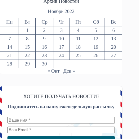
Архив Новостей
Ноябрь 2022
Пн
Вт
Ср
Чт
Пт
Сб
Вс
1
2
3
4
5
6
7
8
9
10
11
12
13
14
15
16
17
18
19
20
21
22
23
24
25
26
27
28
29
30
« Окт
Дек »
ХОТИТЕ ПОЛУЧАТЬ НОВОСТИ?
Подпишитесь на нашу еженедельную рассылку