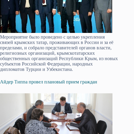
Мероприятие было проведено с целью укрепления
связей крымских татар, проживающих в России и за её
пределами, и собрало представителей органов власти,
религиозных организаций, крымскотатарских
общественных организаций Республики Крым, из новых
субъектов Российской Федерации, народных
дипломатов Турции и Узбекистана.
Айдер Типпа провел плановый прием граждан