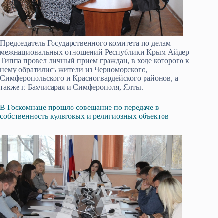
Председатель Государственного комитета по делам
межнациональных отношений Республики Крым Айдер
Типпа провел личный прием граждан, в ходе которого к
нему обратились жители из Черноморского,
Симферопольского и Красногвардейского районов, а
также г. Бахчисарая и Симферополя, Ялты.
В Госкомнаце прошло совещание по передаче в
собственность культовых и религиозных объектов