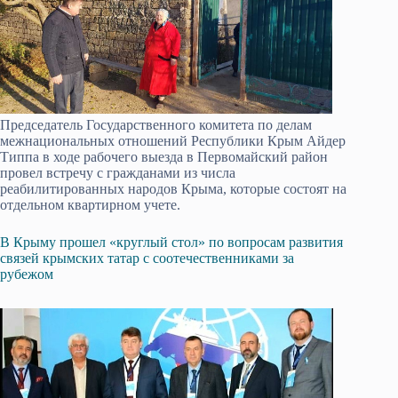
Председатель Государственного комитета по делам
межнациональных отношений Республики Крым Айдер
Типпа в ходе рабочего выезда в Первомайский район
провел встречу с гражданами из числа
реабилитированных народов Крыма, которые состоят на
отдельном квартирном учете.
В Крыму прошел «круглый стол» по вопросам развития
связей крымских татар с соотечественниками за
рубежом