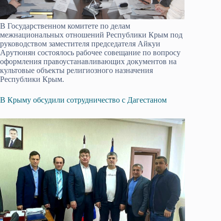
В Государственном комитете по делам
межнациональных отношений Республики Крым под
руководством заместителя председателя Айкуи
Арутюнян состоялось рабочее совещание по вопросу
оформления правоустанавливающих документов на
культовые объекты религиозного назначения
Республики Крым.
В Крыму обсудили сотрудничество с Дагестаном