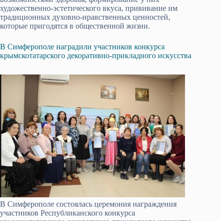
художественно-эстетического вкуса, прививание им
традиционных духовно-нравственных ценностей,
которые пригодятся в общественной жизни.
В Симферополе наградили участников конкурса
крымскотатарского декоративно-прикладного искусства
В Симферополе состоялась церемония награждения
участников Республиканского конкурса