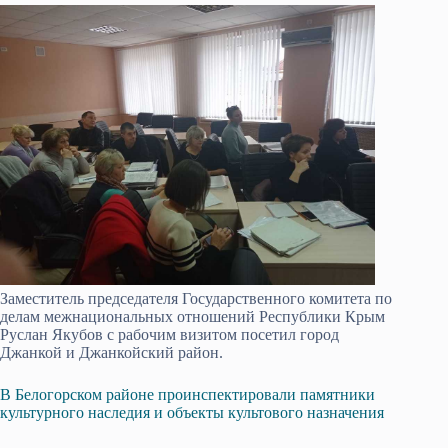
Заместитель председателя Государственного комитета по
делам межнациональных отношений Республики Крым
Руслан Якубов с рабочим визитом посетил город
Джанкой и Джанкойский район.
В Белогорском районе проинспектировали памятники
культурного наследия и объекты культового назначения