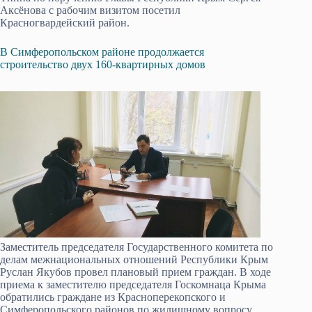
Аксёнова с рабочим визитом посетил
Красногвардейский район.
В Симферопольском районе продолжается
строительство двух 160-квартирных домов
Заместитель председателя Государственного комитета по
делам межнациональных отношений Республики Крым
Руслан Якубов провел плановый прием граждан. В ходе
приема к заместителю председателя Госкомнаца Крыма
обратились граждане из Красноперекопского и
Симферопольского районов по жилищному вопросу.