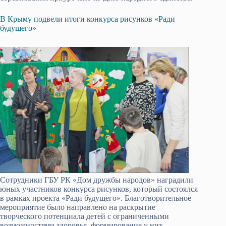
В Крыму подвели итоги конкурса рисунков «Ради
будущего»
Сотрудники ГБУ РК «Дом дружбы народов» наградили
юных участников конкурса рисунков, который состоялся
в рамках проекта «Ради будущего». Благотворительное
мероприятие было направлено на раскрытие
творческого потенциала детей с ограниченными
возможностями здоровья, формирование у них