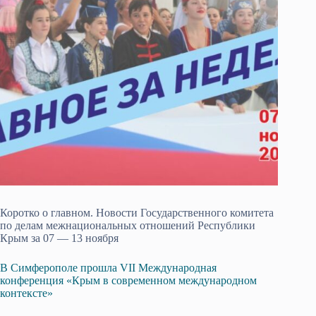
Коротко о главном. Новости Государственного комитета
по делам межнациональных отношений Республики
Крым за 07 — 13 ноября
В Симферополе прошла VII Международная
конференция «Крым в современном международном
контексте»