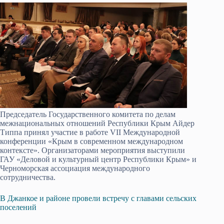
Председатель Государственного комитета по делам
межнациональных отношений Республики Крым Айдер
Типпа принял участие в работе VII Международной
конференции «Крым в современном международном
контексте». Организаторами мероприятия выступили
ГАУ «Деловой и культурный центр Республики Крым» и
Черноморская ассоциация международного
сотрудничества.
В Джанкое и районе провели встречу с главами сельских
поселений