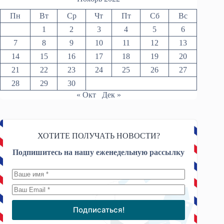
Пн
Вт
Ср
Чт
Пт
Сб
Вс
1
2
3
4
5
6
7
8
9
10
11
12
13
14
15
16
17
18
19
20
21
22
23
24
25
26
27
28
29
30
« Окт
Дек »
ХОТИТЕ ПОЛУЧАТЬ НОВОСТИ?
Подпишитесь на нашу еженедельную рассылку
Подписаться!