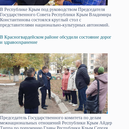
В Республике Крым под руководством Председателя
Государственного Совета Республики Крым Владимира
Константинова состоялся круглый стол с
представителями национально-культурных автономий.
В Красногвардейском районе обсудили состояние дорог
и здравоохранение
Председатель Государственного комитета по делам
межнациональных отношений Республики Крым Айдер
Типпа по поручению Главы Республики Крым Сергея