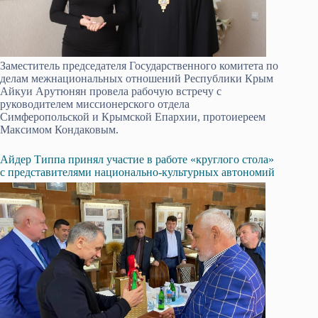
Заместитель председателя Государственного комитета по
делам межнациональных отношений Республики Крым
Айкуи Арутюнян провела рабочую встречу с
руководителем миссионерского отдела
Симферопольской и Крымской Епархии, протоиереем
Максимом Кондаковым.
Айдер Типпа принял участие в работе «круглого стола»
с представителями национально-культурных автономий