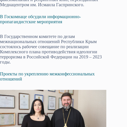
Медиацентром им. Исмаила Гаспринского.
В Госкомнаце обсудили информационно-
пропагандистские мероприятия
В Государственном комитете по делам
межнациональных отношений Республики Крым
состоялось рабочее совещание по реализации
Комплексного плана противодействия идеологии
терроризма в Российской Федерации на 2019 – 2023
годы.
Проекты по укреплению межконфессиональных
отношений