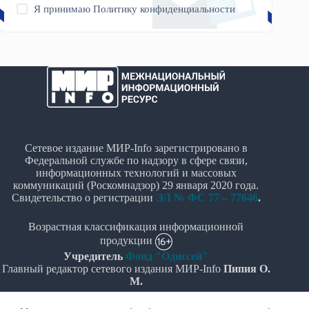
Я принимаю
Политику конфиденциальности
Сетевое издание МИР-Info зарегистрировано в
Федеральной службе по надзору в сфере связи,
информационных технологий и массовых
коммуникаций (Роскомнадзор) 29 января 2020 года.
Свидетельство о регистрации
ЭЛ № ФС 77 – 77646
.
Возрастная классификация информационной
продукции
Учредитель
Фонд "Одиссей"
Главный редактор сетевого издания МИР-Info
Пипия О.
М.