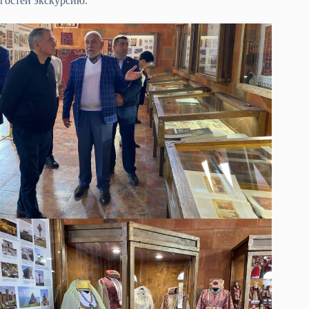
гостей экскурсию.