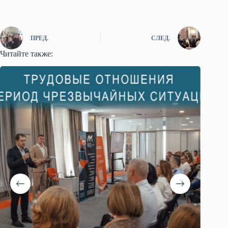
ПРЕД.
СЛЕД.
Читайте также: