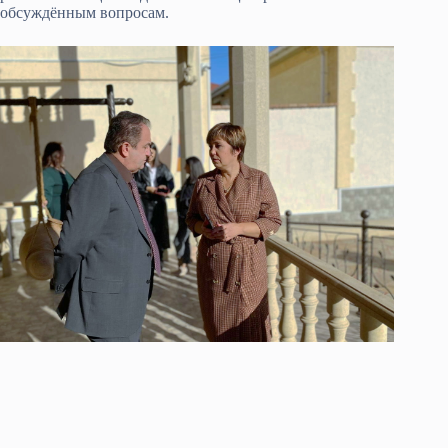
обсуждённым вопросам.