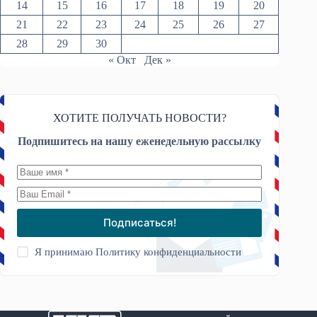
14
15
16
17
18
19
20
21
22
23
24
25
26
27
28
29
30
« Окт
Дек »
ХОТИТЕ ПОЛУЧАТЬ НОВОСТИ?
Подпишитесь на нашу еженедельную рассылку
Подписаться!
Я принимаю
Политику конфиденциальности