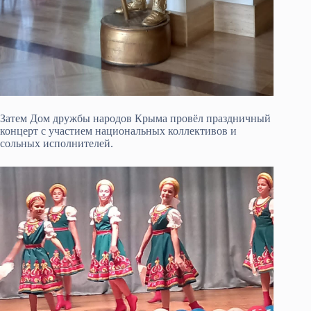
Затем Дом дружбы народов Крыма провёл праздничный
концерт с участием национальных коллективов и
сольных исполнителей.