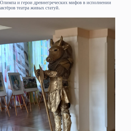
Олимпа и герои древнегреческих мифов в исполнении
актёров театра живых статуй.