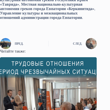
«Таврида»
,
Местная национально-культурная
автономия греков города Евпатории «Керкинитида»
,
Управление культуры и межнациональных
отношений администрации города Евпатории
.
ПРЕД.
СЛЕД.
Читайте также: