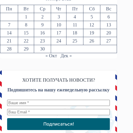
Пн
Вт
Ср
Чт
Пт
Сб
Вс
1
2
3
4
5
6
7
8
9
10
11
12
13
14
15
16
17
18
19
20
21
22
23
24
25
26
27
28
29
30
« Окт
Дек »
ХОТИТЕ ПОЛУЧАТЬ НОВОСТИ?
Подпишитесь на нашу еженедельную рассылку
Подписаться!