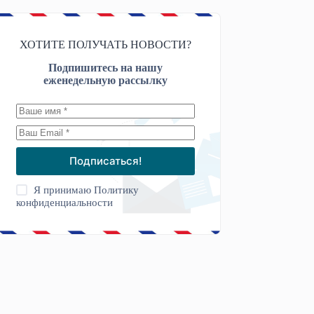
ХОТИТЕ ПОЛУЧАТЬ НОВОСТИ?
Подпишитесь на нашу
еженедельную рассылку
Подписаться!
Я принимаю
Политику
конфиденциальности