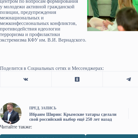
центром по вопросам формирования
у молодежи активной гражданской
позиции, предупреждения
межнациональных и
межконфессиональных конфликтов,
противодействия идеологии
терроризма и профилактики
экстремизма КФУ им. В.И. Вернадского.
Поделится в Социальных сетях и Мессенджерах:
ПРЕД.
ЗАПИСЬ
Ибраим Ширин: Крымские татары сделали
свой российский выбор ещё 250 лет назад
Читайте также: