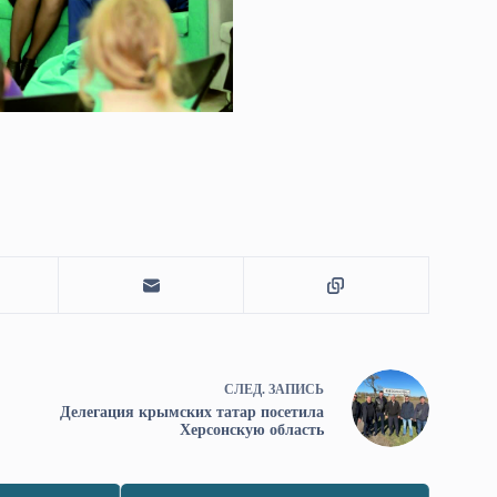
СЛЕД.
ЗАПИСЬ
Делегация крымских татар посетила
Херсонскую область