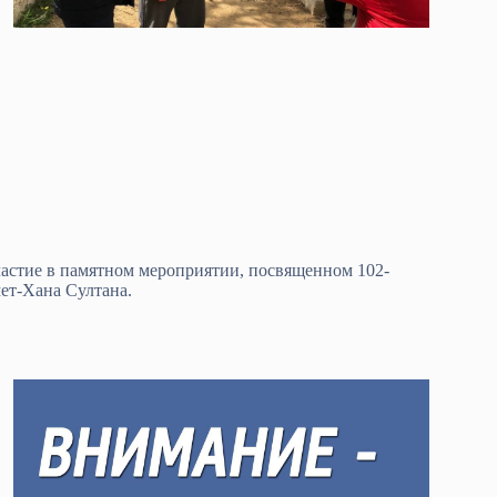
стие в памятном мероприятии, посвященном 102-
ет-Хана Султана.