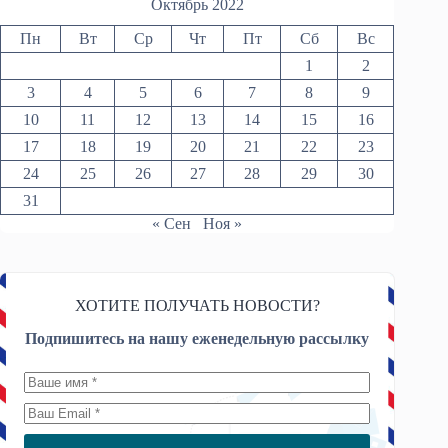
Октябрь 2022
Пн
Вт
Ср
Чт
Пт
Сб
Вс
1
2
3
4
5
6
7
8
9
10
11
12
13
14
15
16
17
18
19
20
21
22
23
24
25
26
27
28
29
30
31
« Сен
Ноя »
ХОТИТЕ ПОЛУЧАТЬ НОВОСТИ?
Подпишитесь на нашу еженедельную рассылку