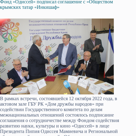
Фонд «Одиссей» подписал соглашение с «Обществом
крымских татар «Инкишаф»
В рамках встречи, состоявшейся 12 октября 2022 года, в
актовом зале ГБУ РК «Дом дружбы народов» при
содействии Государственного комитета по делам
межнациональных отношений состоялось подписание
соглашения о сотрудничестве между Фондом содействия
развитию науки, культуры и кино «Одиссей» в лице
Президента Пипия Одиссея Мамиевича и Региональной