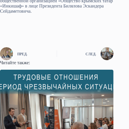
общественной организацией «Общество крымских татар
«Инкишаф» в лице Президента Билялова Эскандера
Сейдаметовича.
ПРЕД.
СЛЕД.
Читайте также: