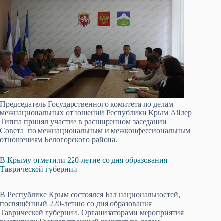
Председатель Государственного комитета по делам
межнациональных отношений Республики Крым Айдер
Типпа принял участие в расширенном заседании
Совета по межнациональным и межконфессиональным
отношениям Белогорского района.
В Крыму отметили 220-летие со дня образования
Таврической губернии
В Республике Крым состоялся Бал национальностей,
посвящённый 220-летию со дня образования
Таврической губернии. Организаторами мероприятия