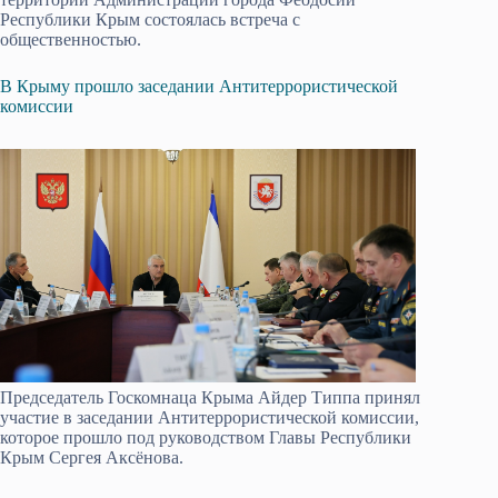
Республики Крым состоялась встреча с
общественностью.
В Крыму прошло заседании Антитеррористической
комиссии
Председатель Госкомнаца Крыма Айдер Типпа принял
участие в заседании Антитеррористической комиссии,
которое прошло под руководством Главы Республики
Крым Сергея Аксёнова.