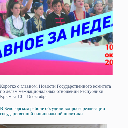
Коротко о главном. Новости Государственного комитета
по делам межнациональных отношений Республики
Крым за 10 – 16 октября
В Белогорском районе обсудили вопросы реализации
государственной национальной политики