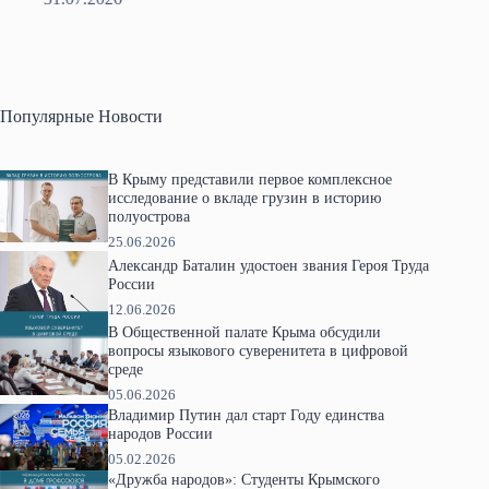
Популярные Новости
В Крыму представили первое комплексное
исследование о вкладе грузин в историю
полуострова
25.06.2026
Александр Баталин удостоен звания Героя Труда
России
12.06.2026
В Общественной палате Крыма обсудили
вопросы языкового суверенитета в цифровой
среде
05.06.2026
Владимир Путин дал старт Году единства
народов России
05.02.2026
«Дружба народов»: Студенты Крымского