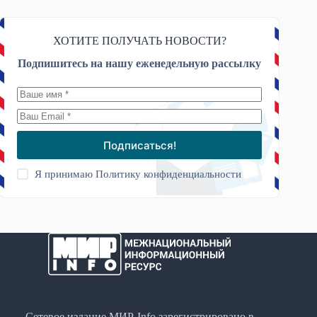
ХОТИТЕ ПОЛУЧАТЬ НОВОСТИ?
Подпишитесь на нашу еженедельную рассылку
Подписаться!
Я принимаю
Политику конфиденциальности
Сетевое издание МИР-Info зарегистрировано в