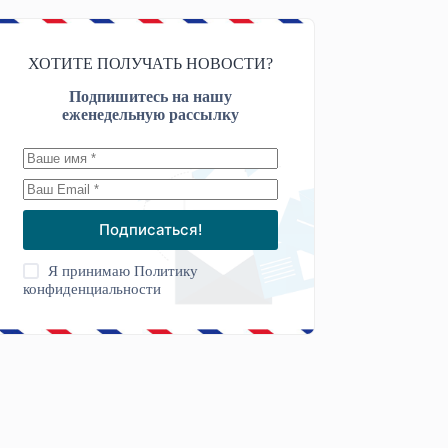
ХОТИТЕ ПОЛУЧАТЬ НОВОСТИ?
Подпишитесь на нашу
еженедельную рассылку
Подписаться!
Я принимаю
Политику
конфиденциальности