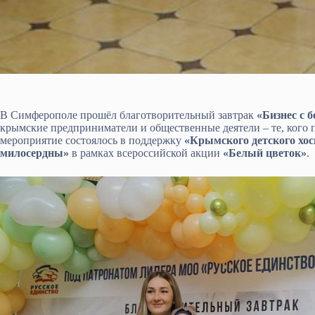
В Симферополе прошёл благотворительный завтрак
«Бизнес с 
крымские предприниматели и общественные деятели – те, кого 
мероприятие состоялось в поддержку
«Крымского детского хос
милосердны»
в рамках всероссийской акции
«Белый цветок»
.