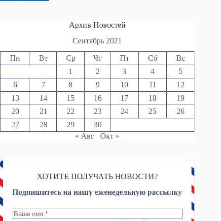
Архив Новостей
Сентябрь 2021
Пн
Вт
Ср
Чт
Пт
Сб
Вс
1
2
3
4
5
6
7
8
9
10
11
12
13
14
15
16
17
18
19
20
21
22
23
24
25
26
27
28
29
30
« Авг
Окт »
ХОТИТЕ ПОЛУЧАТЬ НОВОСТИ?
Подпишитесь на нашу еженедельную рассылку