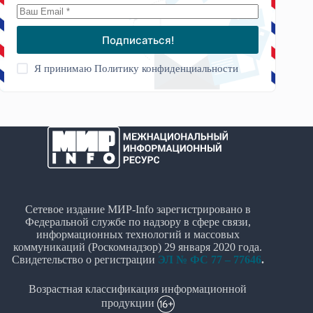
Подписаться!
Я принимаю
Политику конфиденциальности
Сетевое издание МИР-Info зарегистрировано в
Федеральной службе по надзору в сфере связи,
информационных технологий и массовых
коммуникаций (Роскомнадзор) 29 января 2020 года.
Свидетельство о регистрации
ЭЛ № ФС 77 – 77646
.
Возрастная классификация информационной
продукции