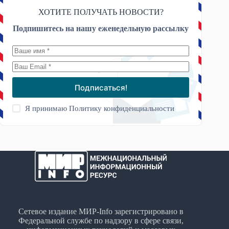
ХОТИТЕ ПОЛУЧАТЬ НОВОСТИ?
Подпишитесь на нашу еженедельную рассылку
Подписаться!
Я принимаю
Политику конфиденциальности
Сетевое издание МИР-Info зарегистрировано в
Федеральной службе по надзору в сфере связи,