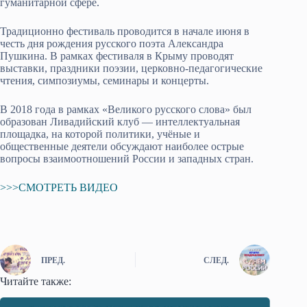
гуманитарной сфере.
Традиционно фестиваль проводится в начале июня в
честь дня рождения русского поэта Александра
Пушкина. В рамках фестиваля в Крыму проводят
выставки, праздники поэзии, церковно-педагогические
чтения, симпозиумы, семинары и концерты.
В 2018 года в рамках «Великого русского слова» был
образован Ливадийский клуб — интеллектуальная
площадка, на которой политики, учёные и
общественные деятели обсуждают наиболее острые
вопросы взаимоотношений России и западных стран.
>>>СМОТРЕТЬ ВИДЕО
ПРЕД.
СЛЕД.
Читайте также: