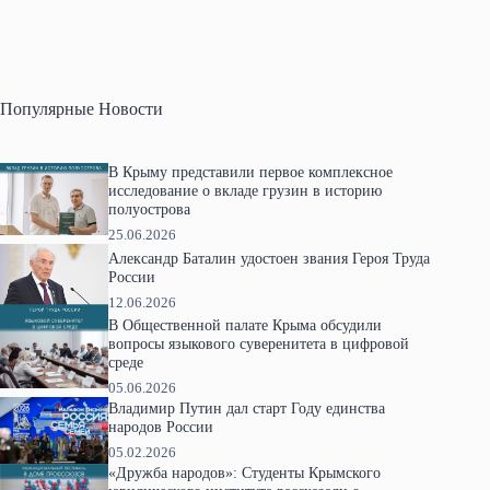
Популярные Новости
В Крыму представили первое комплексное
исследование о вкладе грузин в историю
полуострова
25.06.2026
Александр Баталин удостоен звания Героя Труда
России
12.06.2026
В Общественной палате Крыма обсудили
вопросы языкового суверенитета в цифровой
среде
05.06.2026
Владимир Путин дал старт Году единства
народов России
05.02.2026
«Дружба народов»: Студенты Крымского