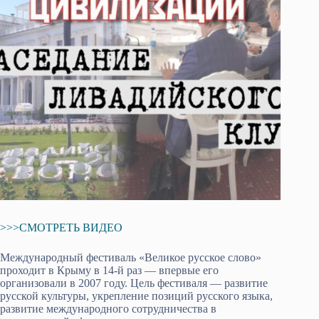
>>>СМОТРЕТЬ ВИДЕО
Международный фестиваль «Великое русское слово»
проходит в Крыму в 14-й раз — впервые его
организовали в 2007 году. Цель фестиваля — развитие
русской культуры, укрепление позиций русского языка,
развитие международного сотрудничества в