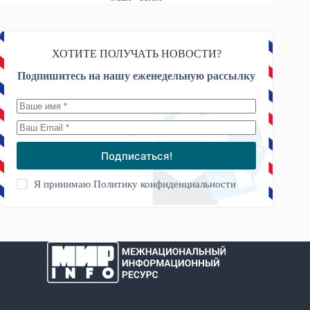
ХОТИТЕ ПОЛУЧАТЬ НОВОСТИ?
Подпишитесь на нашу еженедельную рассылку
Подписаться!
Я принимаю
Политику конфиденциальности