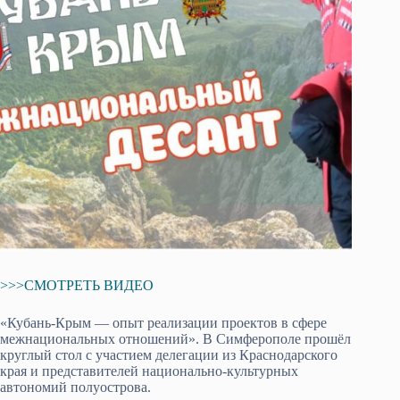
>>>СМОТРЕТЬ ВИДЕО
«Кубань-Крым — опыт реализации проектов в сфере
межнациональных отношений». В Симферополе прошёл
круглый стол с участием делегации из Краснодарского
края и представителей национально-культурных
автономий полуострова.