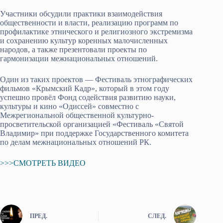
Участники обсудили практики взаимодействия
общественности и власти, реализацию программ по
профилактике этнического и религиозного экстремизма
и сохранению культур коренных малочисленных
народов, а также презентовали проекты по
гармонизации межнациональных отношений.
Один из таких проектов — Фестиваль этнографических
фильмов «Крымский Кадр», который в этом году
успешно провёл Фонд содействия развитию науки,
культуры и кино «Одиссей» совместно с
Межрегиональной общественной культурно-
просветительской организацией «Фестиваль «Святой
Владимир» при поддержке Государственного комитета
по делам межнациональных отношений РК.
>>>СМОТРЕТЬ ВИДЕО
ПРЕД.
СЛЕД.