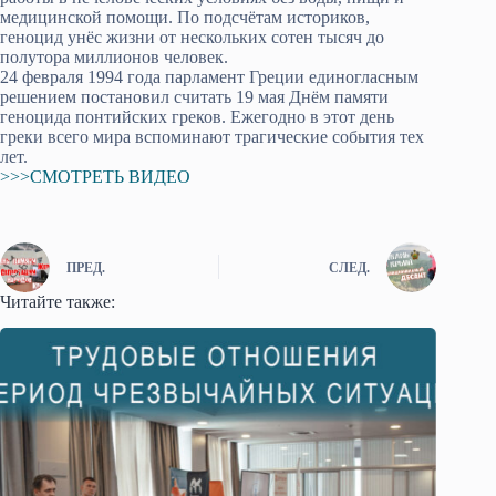
медицинской помощи. По подсчётам историков,
геноцид унёс жизни от нескольких сотен тысяч до
полутора миллионов человек.
24 февраля 1994 года парламент Греции единогласным
решением постановил считать 19 мая Днём памяти
геноцида понтийских греков. Ежегодно в этот день
греки всего мира вспоминают трагические события тех
лет.
>>>СМОТРЕТЬ ВИДЕО
ПРЕД.
СЛЕД.
Читайте также: