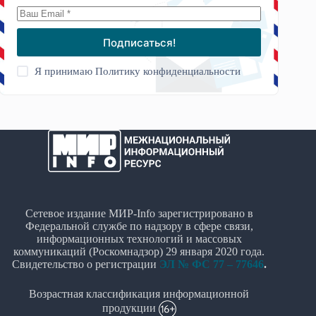
Подписаться!
Я принимаю
Политику конфиденциальности
Сетевое издание МИР-Info зарегистрировано в
Федеральной службе по надзору в сфере связи,
информационных технологий и массовых
коммуникаций (Роскомнадзор) 29 января 2020 года.
Свидетельство о регистрации
ЭЛ № ФС 77 – 77646
.
Возрастная классификация информационной
продукции