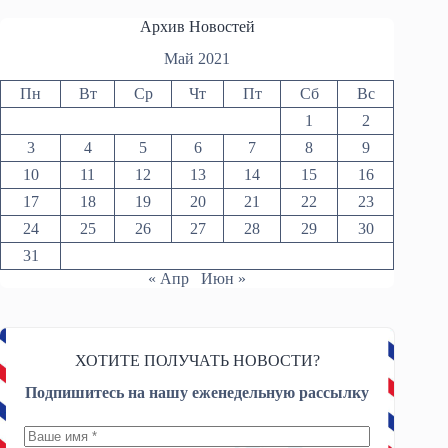
Архив Новостей
Май 2021
Пн
Вт
Ср
Чт
Пт
Сб
Вс
1
2
3
4
5
6
7
8
9
10
11
12
13
14
15
16
17
18
19
20
21
22
23
24
25
26
27
28
29
30
31
« Апр
Июн »
ХОТИТЕ ПОЛУЧАТЬ НОВОСТИ?
Подпишитесь на нашу еженедельную рассылку