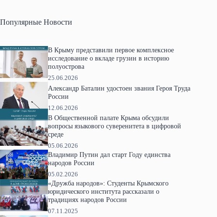
Популярные Новости
В Крыму представили первое комплексное
исследование о вкладе грузин в историю
полуострова
25.06.2026
Александр Баталин удостоен звания Героя Труда
России
12.06.2026
В Общественной палате Крыма обсудили
вопросы языкового суверенитета в цифровой
среде
05.06.2026
Владимир Путин дал старт Году единства
народов России
05.02.2026
«Дружба народов»: Студенты Крымского
юридического института рассказали о
традициях народов России
07.11.2025