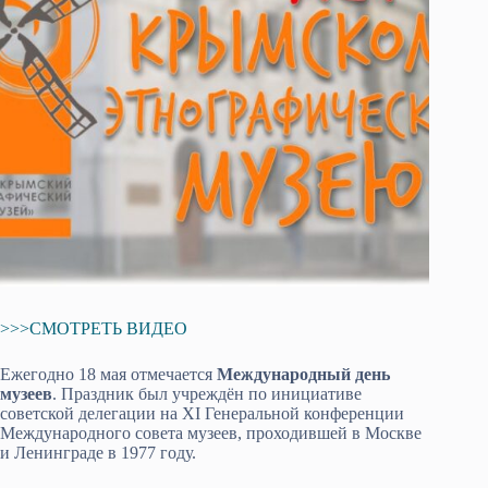
>>>СМОТРЕТЬ ВИДЕО
Ежегодно 18 мая отмечается
Международный день
музеев
. Праздник был учреждён по инициативе
советской делегации на XI Генеральной конференции
Международного совета музеев, проходившей в Москве
и Ленинграде в 1977 году.