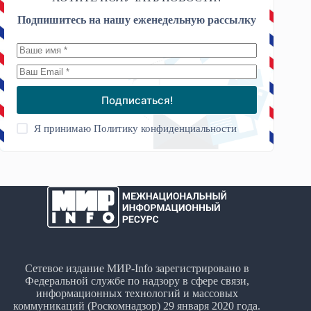
Подпишитесь на нашу еженедельную рассылку
Подписаться!
Я принимаю
Политику конфиденциальности
Сетевое издание МИР-Info зарегистрировано в
Федеральной службе по надзору в сфере связи,
информационных технологий и массовых
коммуникаций (Роскомнадзор) 29 января 2020 года.