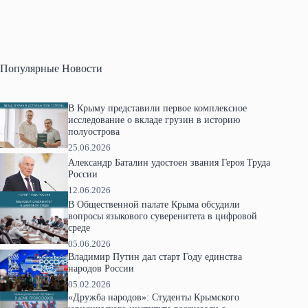
Популярные Новости
В Крыму представили первое комплексное
исследование о вкладе грузин в историю
полуострова
25.06.2026
Александр Баталин удостоен звания Героя Труда
России
12.06.2026
В Общественной палате Крыма обсудили
вопросы языкового суверенитета в цифровой
среде
05.06.2026
Владимир Путин дал старт Году единства
народов России
05.02.2026
«Дружба народов»: Студенты Крымского