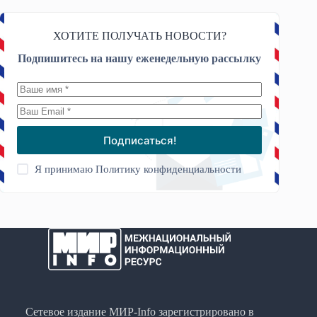
ХОТИТЕ ПОЛУЧАТЬ НОВОСТИ?
Подпишитесь на нашу еженедельную рассылку
Подписаться!
Я принимаю
Политику конфиденциальности
Сетевое издание МИР-Info зарегистрировано в