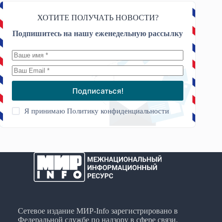
ХОТИТЕ ПОЛУЧАТЬ НОВОСТИ?
Подпишитесь на нашу еженедельную рассылку
Подписаться!
Я принимаю
Политику конфиденциальности
Сетевое издание МИР-Info зарегистрировано в
Федеральной службе по надзору в сфере связи,