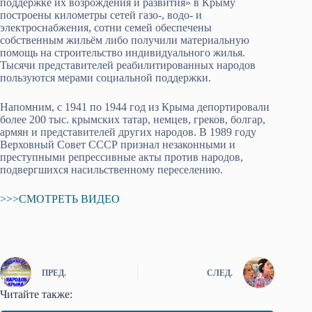
поддержке их возрождения и развития» в Крыму
построены километры сетей газо-, водо- и
электроснабжения, сотни семей обеспечены
собственным жильём либо получили материальную
помощь на строительство индивидуального жилья.
Тысячи представителей реабилитированных народов
пользуются мерами социальной поддержки.
Напомним, с 1941 по 1944 год из Крыма депортировали
более 200 тыс. крымских татар, немцев, греков, болгар,
армян и представителей других народов. В 1989 году
Верховный Совет СССР признал незаконными и
преступными репрессивные акты против народов,
подвергшихся насильственному переселению.
>>>СМОТРЕТЬ ВИДЕО
ПРЕД.
СЛЕД.
Читайте также: