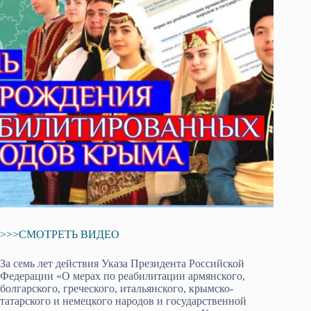
>>>СМОТРЕТЬ ВИДЕО
За семь лет действия Указа Президента Российской
Федерации «О мерах по реабилитации армянского,
болгарского, греческого, итальянского, крымско-
татарского и немецкого народов и государственной