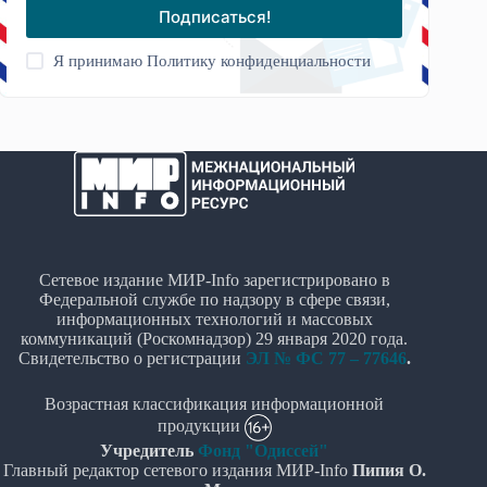
Подписаться!
Я принимаю
Политику конфиденциальности
Сетевое издание МИР-Info зарегистрировано в
Федеральной службе по надзору в сфере связи,
информационных технологий и массовых
коммуникаций (Роскомнадзор) 29 января 2020 года.
Свидетельство о регистрации
ЭЛ № ФС 77 – 77646
.
Возрастная классификация информационной
продукции
Учредитель
Фонд "Одиссей"
Главный редактор сетевого издания МИР-Info
Пипия О.