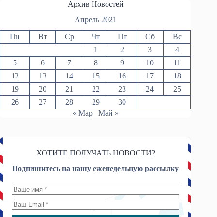
Архив Новостей
Апрель 2021
Пн
Вт
Ср
Чт
Пт
Сб
Вс
1
2
3
4
5
6
7
8
9
10
11
12
13
14
15
16
17
18
19
20
21
22
23
24
25
26
27
28
29
30
« Мар
Май »
ХОТИТЕ ПОЛУЧАТЬ НОВОСТИ?
Подпишитесь на нашу еженедельную рассылку