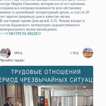
сестре Марии Павловне, которая после его кончины
сохранила в неприкосновенности всю обстановку
комнат и ценнейший литературный архив, и спустя 20
лет зарегистрировала дом в качестве музея.
В настоящее время Дом-музей А.П. Чехова входит в
состав Крымского литературно-художественного
мемориального музея-заповедника.
>>>СМОТРЕТЬ ВИДЕО
ПРЕД.
СЛЕД.
Читайте также: