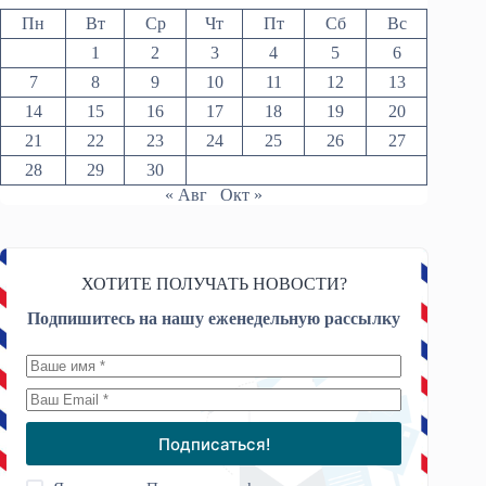
Пн
Вт
Ср
Чт
Пт
Сб
Вс
1
2
3
4
5
6
7
8
9
10
11
12
13
14
15
16
17
18
19
20
21
22
23
24
25
26
27
28
29
30
« Авг
Окт »
ХОТИТЕ ПОЛУЧАТЬ НОВОСТИ?
Подпишитесь на нашу еженедельную рассылку
Подписаться!