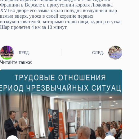
Франции в Версале в присутствии короля Людовика
XVI во дворе его замка около полудня воздушный шар
взмыл вверх, унося в своей корзине первых
воздухоплавателей, которыми стали овца, курица и утка.
Шар пролетел 4 км за 10 минут.
ПРЕД.
СЛЕД.
Читайте также: