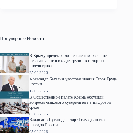
Популярные Новости
В Крыму представили первое комплексное
исследование о вкладе грузин в историю
полуострова
25.06.2026
Александр Баталин удостоен звания Героя Труда
России
12.06.2026
В Общественной палате Крыма обсудили
вопросы языкового суверенитета в цифровой
среде
05.06.2026
Владимир Путин дал старт Году единства
народов России
05.02.2026