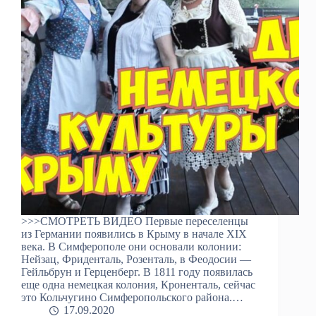
>>>СМОТРЕТЬ ВИДЕО Первые переселенцы
из Германии появились в Крыму в начале XIX
века. В Симферополе они основали колонии:
Нейзац, Фриденталь, Розенталь, в Феодосии —
Гейльбрун и Герценберг. В 1811 году появилась
еще одна немецкая колония, Кроненталь, сейчас
это Кольчугино Симферопольского района.…
17.09.2020