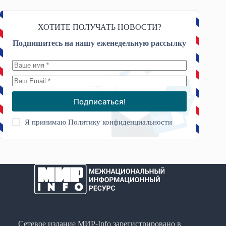
ХОТИТЕ ПОЛУЧАТЬ НОВОСТИ?
Подпишитесь на нашу еженедельную рассылку
Подписаться!
Я принимаю
Политику конфиденциальности
Сетевое издание МИР-Info зарегистрировано в