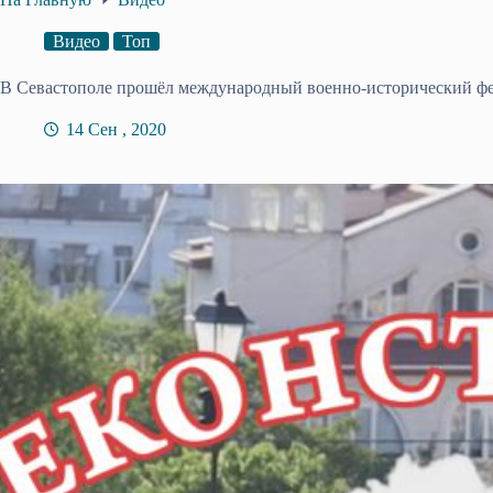
Видео
Топ
В Севастополе прошёл международный военно-исторический фес
14 Сен , 2020