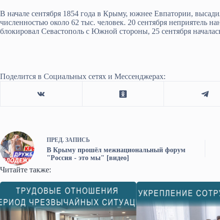
В начале сентября 1854 года в Крыму, южнее Евпатории, высади
численностью около 62 тыс. человек. 20 сентября неприятель н
блокировал Севастополь с Южной стороны, 25 сентября началась
Поделится в Социальных сетях и Мессенджерах:
ПРЕД.
ЗАПИСЬ
В Крыму прошёл межнациональный форум
"Россия - это мы" [видео]
Читайте также: