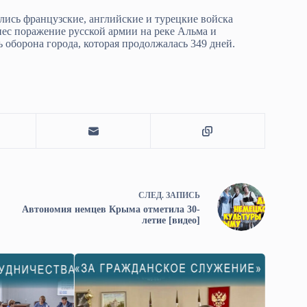
лись французские, английские и турецкие войска
анес поражение русской армии на реке Альма и
 оборона города, которая продолжалась 349 дней.
СЛЕД.
ЗАПИСЬ
Автономия немцев Крыма отметила 30-
летие [видео]