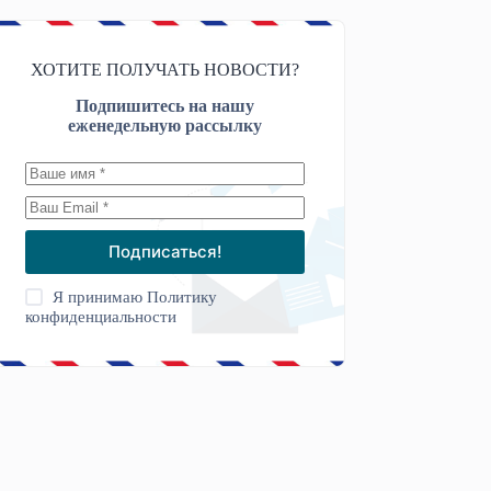
ХОТИТЕ ПОЛУЧАТЬ НОВОСТИ?
Подпишитесь на нашу
еженедельную рассылку
Подписаться!
Я принимаю
Политику
конфиденциальности