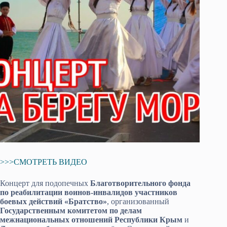
>>>СМОТРЕТЬ ВИДЕО
Концерт для подопечных
Благотворительного фонда
по реабилитации воинов-инвалидов участников
боевых действий «Братство»
, организованный
Государственным комитетом по делам
межнациональных отношений Республики Крым
и