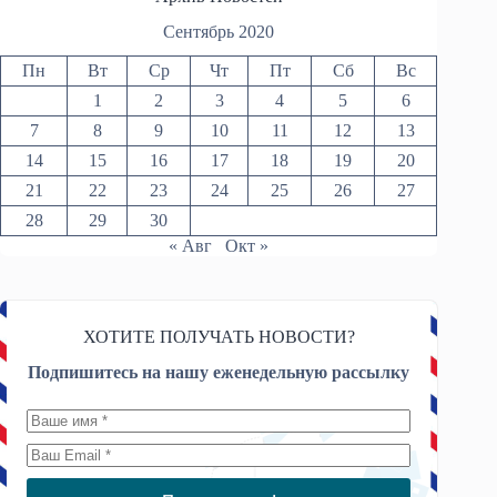
Сентябрь 2020
Пн
Вт
Ср
Чт
Пт
Сб
Вс
1
2
3
4
5
6
7
8
9
10
11
12
13
14
15
16
17
18
19
20
21
22
23
24
25
26
27
28
29
30
« Авг
Окт »
ХОТИТЕ ПОЛУЧАТЬ НОВОСТИ?
Подпишитесь на нашу еженедельную рассылку