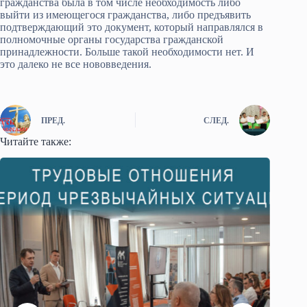
гражданства была в том числе необходимость либо
выйти из имеющегося гражданства, либо предъявить
подтверждающий это документ, который направлялся в
полномочные органы государства гражданской
принадлежности. Больше такой необходимости нет. И
это далеко не все нововведения.
ПРЕД.
СЛЕД.
Читайте также: