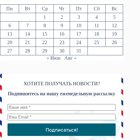
Пн
Вт
Ср
Чт
Пт
Сб
Вс
1
2
3
4
5
6
7
8
9
10
11
12
13
14
15
16
17
18
19
20
21
22
23
24
25
26
27
28
29
30
31
« Июн
Авг »
ХОТИТЕ ПОЛУЧАТЬ НОВОСТИ?
Подпишитесь на нашу еженедельную рассылку
Подписаться!