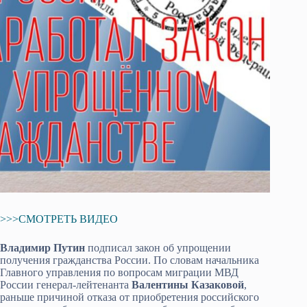
>>>СМОТРЕТЬ ВИДЕО
Владимир Путин
подписал закон об упрощении
получения гражданства России. По словам начальника
Главного управления по вопросам миграции МВД
России генерал-лейтенанта
Валентины Казаковой
,
раньше причиной отказа от приобретения российского