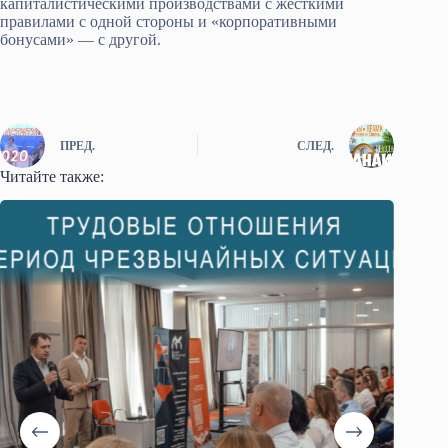
капиталистическими производствами с жёсткими
правилами с одной стороны и «корпоративными
бонусами» — с другой.
ПРЕД.
СЛЕД.
Читайте также: