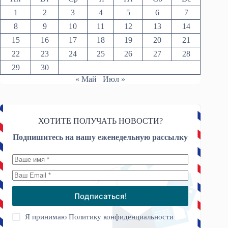
1
2
3
4
5
6
7
8
9
10
11
12
13
14
15
16
17
18
19
20
21
22
23
24
25
26
27
28
29
30
« Май
Июл »
ХОТИТЕ ПОЛУЧАТЬ НОВОСТИ?
Подпишитесь на нашу еженедельную рассылку
Подписаться!
Я принимаю
Политику конфиденциальности