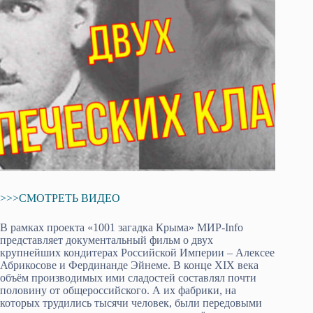
>>>СМОТРЕТЬ ВИДЕО
В рамках проекта «1001 загадка Крыма» МИР-Info
представляет документальный фильм о двух
крупнейших кондитерах Российской Империи – Алексее
Абрикосове и Фердинанде Эйнеме. В конце XIX века
объём производимых ими сладостей составлял почти
половину от общероссийского. А их фабрики, на
которых трудились тысячи человек, были передовыми