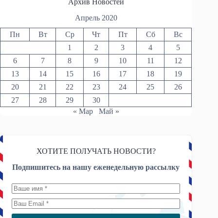
Архив Новостей
Апрель 2020
Пн
Вт
Ср
Чт
Пт
Сб
Вс
1
2
3
4
5
6
7
8
9
10
11
12
13
14
15
16
17
18
19
20
21
22
23
24
25
26
27
28
29
30
« Мар
Май »
ХОТИТЕ ПОЛУЧАТЬ НОВОСТИ?
Подпишитесь на нашу еженедельную рассылку