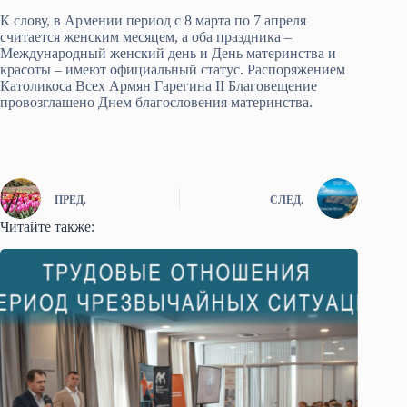
К слову, в Армении период с 8 марта по 7 апреля
считается женским месяцем, а оба праздника –
Международный женский день и День материнства и
красоты – имеют официальный статус. Распоряжением
Католикоса Всех Армян Гарегина II Благовещение
провозглашено Днем благословения материнства.
ПРЕД.
СЛЕД.
Читайте также: