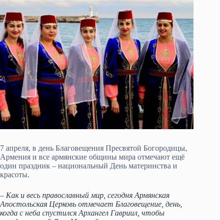
7 апреля, в день Благовещения Пресвятой Богородицы,
Армения и все армянские общины мира отмечают ещё
один праздник – национальный День материнства и
красоты.
– Как и весь православный мир, сегодня Армянская
Апостольская Церковь отмечает Благовещение, день,
когда с неба спустился Архангел Гавриил, чтобы