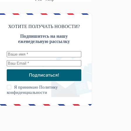
ХОТИТЕ ПОЛУЧАТЬ НОВОСТИ?
Подпишитесь на нашу
еженедельную рассылку
Подписаться!
Я принимаю
Политику
конфиденциальности