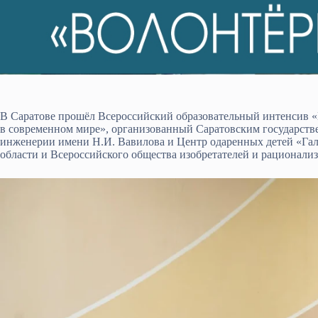
В Саратове прошёл Всероссийский образовательный интенсив 
в современном мире», организованный Саратовским государств
инженерии имени Н.И. Вавилова и Центр одаренных детей «Гал
области и Всероссийского общества изобретателей и рационализ