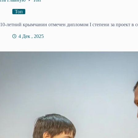
Топ
10-летний крымчанин отмечен дипломом I степени за проект в 
4 Дек , 2025