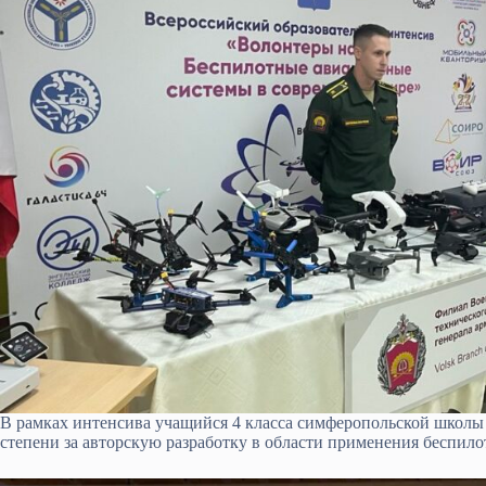
В рамках интенсива учащийся 4 класса симферопольской школ
степени за авторскую разработку в области применения беспило