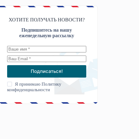
ХОТИТЕ ПОЛУЧАТЬ НОВОСТИ?
Подпишитесь на нашу
еженедельную рассылку
Подписаться!
Я принимаю
Политику
конфиденциальности