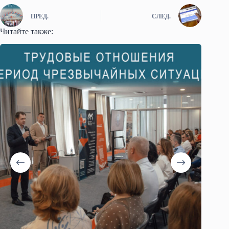
ПРЕД.
СЛЕД.
Читайте также: