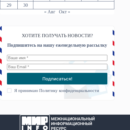
29
30
« Авг
Окт »
ХОТИТЕ ПОЛУЧАТЬ НОВОСТИ?
Подпишитесь на нашу еженедельную рассылку
Подписаться!
Я принимаю
Политику конфиденциальности